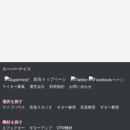
スーパーナイス
総合トップページ
ライター募集
運営会社
利用規約
お問い合わせ
場所を探す
ライブハウス
音楽スタジオ
ギター修理
音楽教室
ギター教室
機材を探す
エフェクター
ギターアンプ
DTM機材