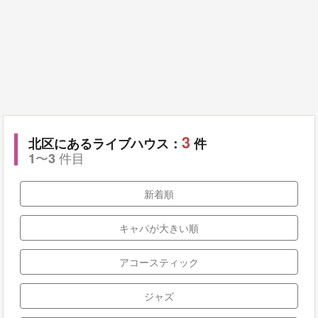
3
北区にあるライブハウス：
件
〜
件目
1
3
新着順
キャパが大きい順
アコースティック
ジャズ