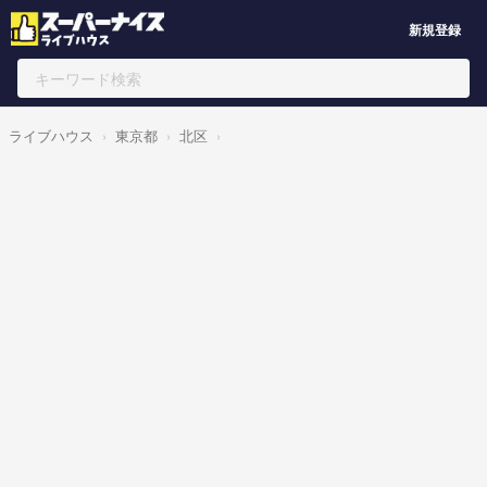
新規登録
ライブハウス
東京都
北区