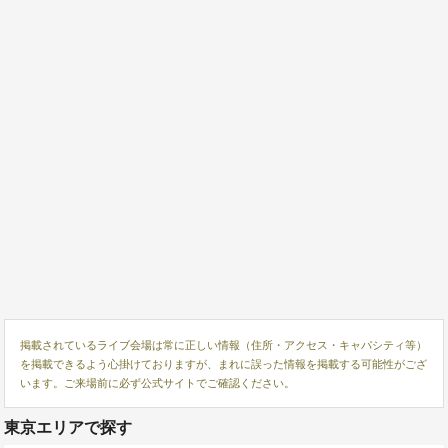
掲載されているライブ会場は常に正しい情報（住所・アクセス・キャパシティ等）
を掲載できるよう心掛けておりますが、まれに誤った情報を掲載する可能性がござ
います。ご来場前に必ず公式サイトでご確認ください。
東京エリアで探す