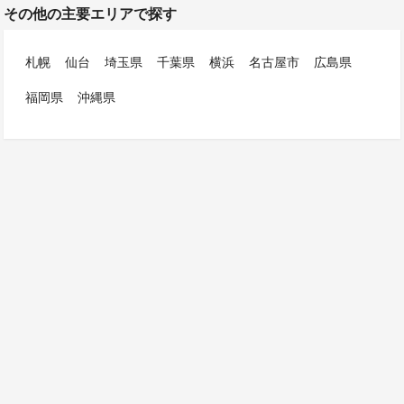
その他の主要エリアで探す
札幌
仙台
埼玉県
千葉県
横浜
名古屋市
広島県
福岡県
沖縄県