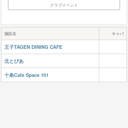
クラブイベント
施設名
キャパ
王子TAGEN DINING CAFE
北とぴあ
十条Cafe Space 101