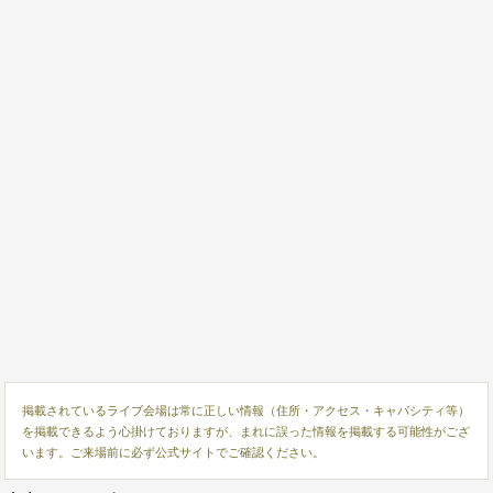
掲載されているライブ会場は常に正しい情報（住所・アクセス・キャパシティ等）
を掲載できるよう心掛けておりますが、まれに誤った情報を掲載する可能性がござ
います。ご来場前に必ず公式サイトでご確認ください。