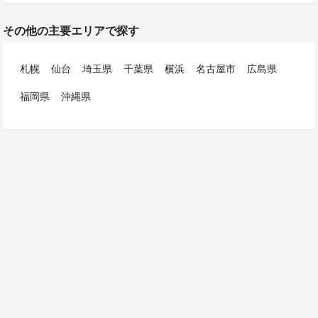
その他の主要エリアで探す
札幌
仙台
埼玉県
千葉県
横浜
名古屋市
広島県
福岡県
沖縄県