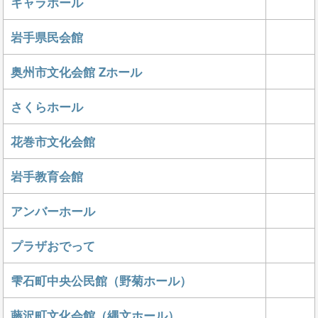
キャラホール
岩手県民会館
奥州市文化会館 Zホール
さくらホール
花巻市文化会館
岩手教育会館
アンバーホール
プラザおでって
雫石町中央公民館（野菊ホール）
藤沢町文化会館（縄文ホール）