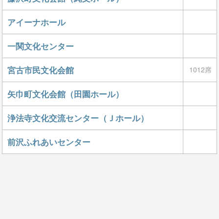
アイーナホール
一関文化センター
宮古市民文化会館
1012席
矢巾町文化会館（田園ホール）
浄法寺文化交流センター（Ｊホール）
前沢ふれあいセンター