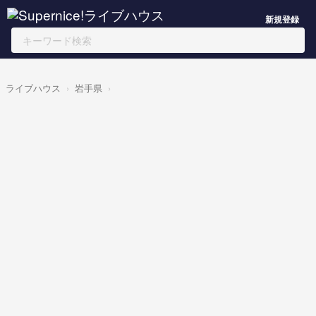
新規登録
ライブハウス
岩手県