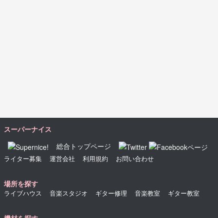
スーパーナイス
総合トップページ
ライター募集
運営会社
利用規約
お問い合わせ
場所を探す
ライブハウス
音楽スタジオ
ギター修理
音楽教室
ギター教室
機材を探す