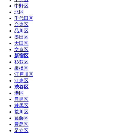
中野区
北区
千代田区
台東区
品川区
墨田区
大田区
文京区
新宿区
杉並区
板橋区
江戸川区
江東区
渋谷区
港区
目黒区
練馬区
荒川区
葛飾区
豊島区
足立区