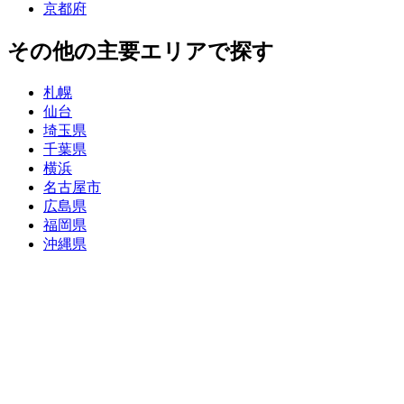
京都府
その他の主要エリアで探す
札幌
仙台
埼玉県
千葉県
横浜
名古屋市
広島県
福岡県
沖縄県