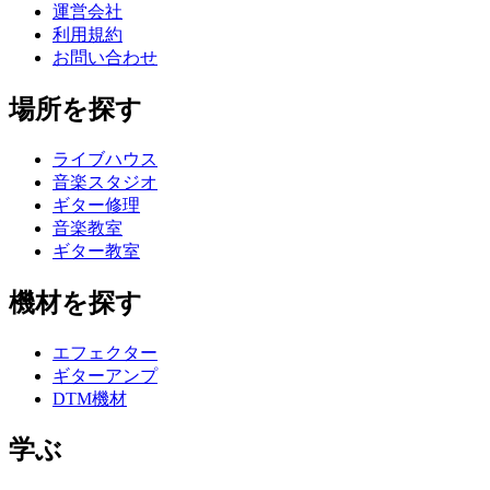
運営会社
利用規約
お問い合わせ
場所を探す
ライブハウス
音楽スタジオ
ギター修理
音楽教室
ギター教室
機材を探す
エフェクター
ギターアンプ
DTM機材
学ぶ