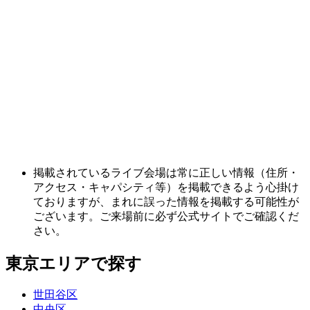
掲載されているライブ会場は常に正しい情報（住所・
アクセス・キャパシティ等）を掲載できるよう心掛け
ておりますが、まれに誤った情報を掲載する可能性が
ございます。ご来場前に必ず公式サイトでご確認くだ
さい。
東京エリアで探す
世田谷区
中央区