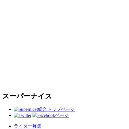
スーパーナイス
総合トップページ
ライター募集