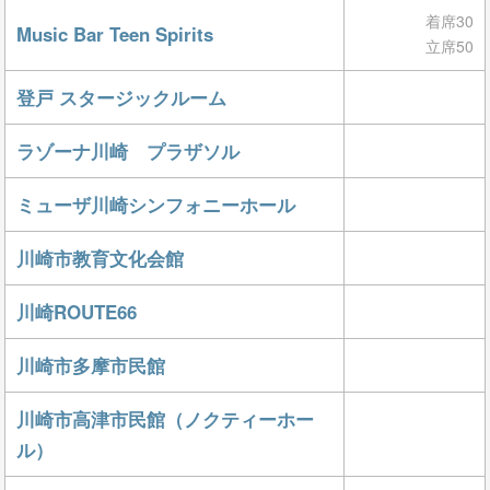
着席30
Music Bar Teen Spirits
立席50
登戸 スタージックルーム
ラゾーナ川崎 プラザソル
ミューザ川崎シンフォニーホール
川崎市教育文化会館
川崎ROUTE66
川崎市多摩市民館
川崎市高津市民館（ノクティーホー
ル）