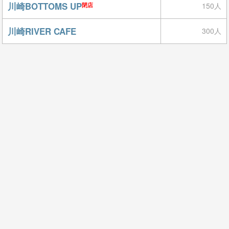
川崎BOTTOMS UP
150人
閉店
川崎RIVER CAFE
300人