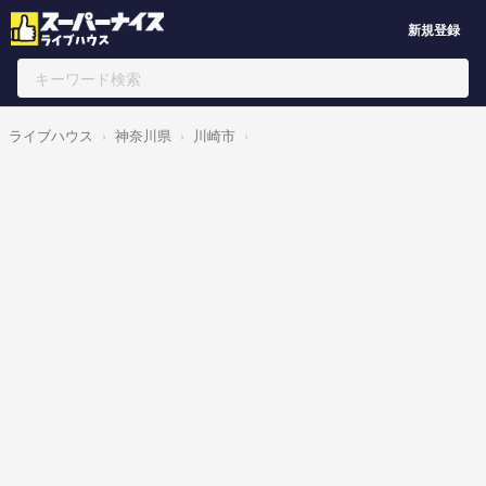
新規登録
ライブハウス
神奈川県
川崎市