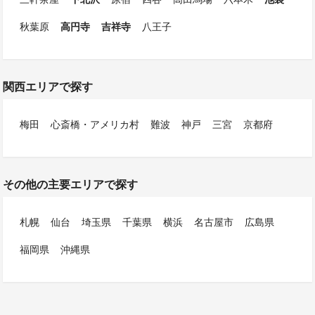
秋葉原
高円寺
吉祥寺
八王子
関西エリアで探す
梅田
心斎橋・アメリカ村
難波
神戸
三宮
京都府
その他の主要エリアで探す
札幌
仙台
埼玉県
千葉県
横浜
名古屋市
広島県
福岡県
沖縄県