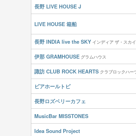
長野 LIVE HOUSE J
LIVE HOUSE 箱船
長野 INDIA live the SKY
インディア ザ・スカイ
伊那 GRAMHOUSE
グラムハウス
諏訪 CLUB ROCK HEARTS
クラブロックハー
ビアホールトピ
長野ロズベリーカフェ
MusicBar MISSTONES
Idea Sound Project