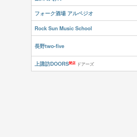
フォーク酒場 アルペジオ
Rock Sun Music School
長野two-five
上諏訪DOORS
閉店
ドアーズ