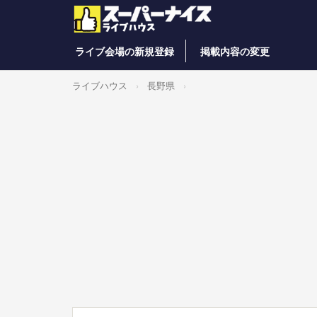
ライブ会場の新規登録
掲載内容の変更
ライブハウス
長野県