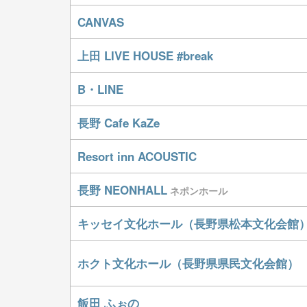
CANVAS
上田 LIVE HOUSE #break
B・LINE
長野 Cafe KaZe
Resort inn ACOUSTIC
長野 NEONHALL
ネポンホール
キッセイ文化ホール（長野県松本文化会館
ホクト文化ホール（長野県県民文化会館）
飯田 ふぉの