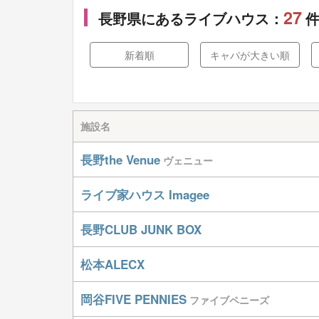
27
長野県にあるライブハウス：
新着順
キャパが大きい順
施設名
長野the Venue
ヴェニュー
ライブ家ハウス Imagee
長野CLUB JUNK BOX
松本ALECX
岡谷FIVE PENNIES
ファイブペニーズ