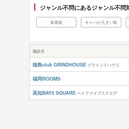
ジャンル不問にあるジャンル不問
新着順
キャパが大きい順
施設名
徳島club GRINDHOUSE
グラインドハウス
福岡ROOMS
高知BAY5 SQUARE
ベイファイブスクエア