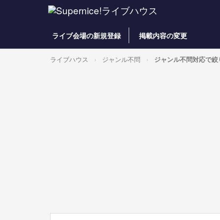
ライブ会場の新規登録
掲載内容の変更
ライブハウス
ジャンル不問
ジャンル不問対応で絞