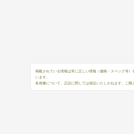
掲載されている情報は常に正しい情報（価格・スペック等）
います。
各画像について、正誤に関しては保証いたしかねます。ご購