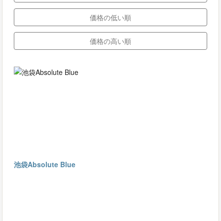
価格の低い順
価格の高い順
池袋Absolute Blue