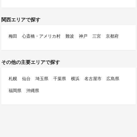
関西エリアで探す
梅田
心斎橋・アメリカ村
難波
神戸
三宮
京都府
その他の主要エリアで探す
札幌
仙台
埼玉県
千葉県
横浜
名古屋市
広島県
福岡県
沖縄県