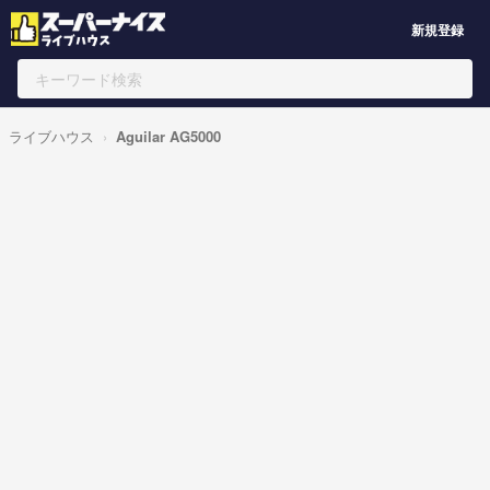
新規登録
ライブハウス
Aguilar AG5000