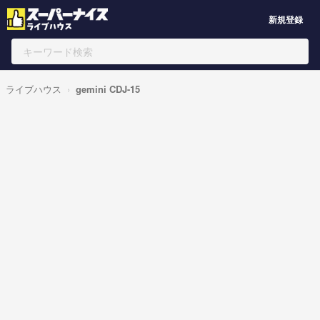
新規登録
ライブハウス
gemini CDJ-15