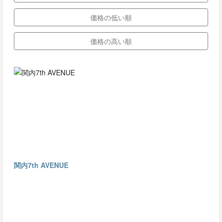
価格の低い順
価格の高い順
関内7th AVENUE