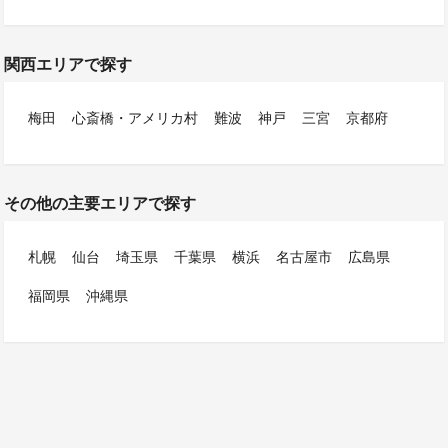
関西エリアで探す
梅田
心斎橋・アメリカ村
難波
神戸
三宮
京都府
その他の主要エリアで探す
札幌
仙台
埼玉県
千葉県
横浜
名古屋市
広島県
福岡県
沖縄県