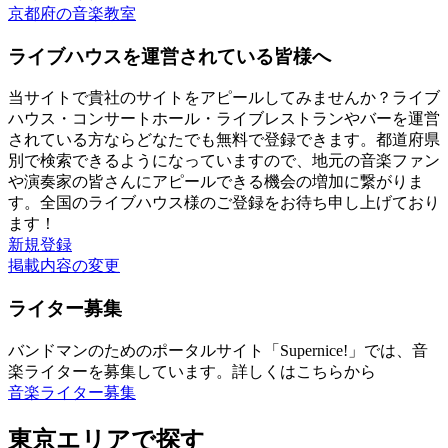
京都府の音楽教室
ライブハウスを運営されている皆様へ
当サイトで貴社のサイトをアピールしてみませんか？ライブ
ハウス・コンサートホール・ライブレストランやバーを運営
されている方ならどなたでも無料で登録できます。都道府県
別で検索できるようになっていますので、地元の音楽ファン
や演奏家の皆さんにアピールできる機会の増加に繋がりま
す。全国のライブハウス様のご登録をお待ち申し上げており
ます！
新規登録
掲載内容の変更
ライター募集
バンドマンのためのポータルサイト「Supernice!」では、音
楽ライターを募集しています。詳しくはこちらから
音楽ライター募集
東京エリアで探す