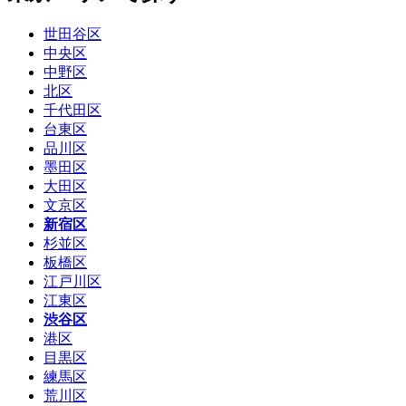
世田谷区
中央区
中野区
北区
千代田区
台東区
品川区
墨田区
大田区
文京区
新宿区
杉並区
板橋区
江戸川区
江東区
渋谷区
港区
目黒区
練馬区
荒川区