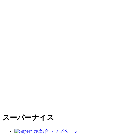
スーパーナイス
総合トップページ