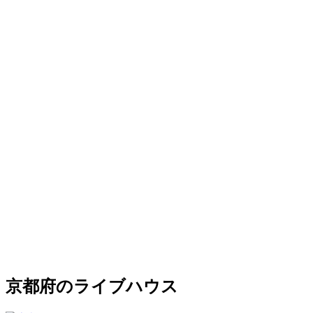
京都府のライブハウス