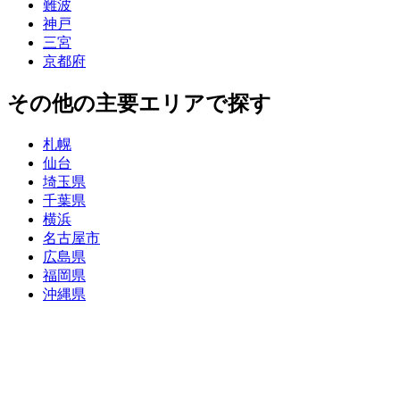
難波
神戸
三宮
京都府
その他の主要エリアで探す
札幌
仙台
埼玉県
千葉県
横浜
名古屋市
広島県
福岡県
沖縄県