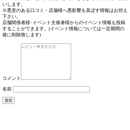
いします。
※悪意のある口コミ・店舗様へ悪影響を及ぼす情報はお控え
下さい。
店舗関係者様･イベント主催者様からのイベント情報も投稿
することができます。
(イベント情報については一定期間の
後に削除致します)
コメント
名前