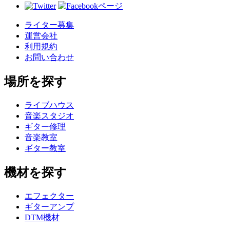
ライター募集
運営会社
利用規約
お問い合わせ
場所を探す
ライブハウス
音楽スタジオ
ギター修理
音楽教室
ギター教室
機材を探す
エフェクター
ギターアンプ
DTM機材