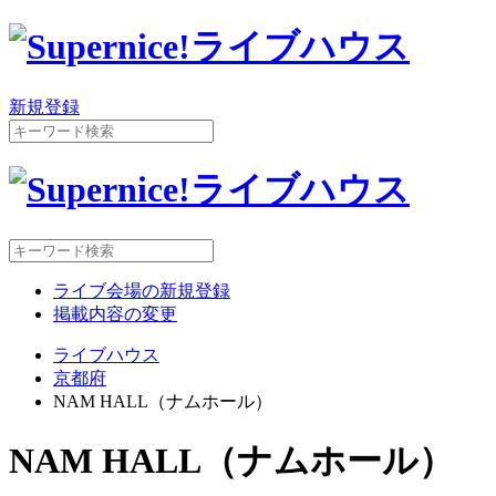
新規登録
ライブ会場の新規登録
掲載内容の変更
ライブハウス
京都府
NAM HALL（ナムホール）
NAM HALL（ナムホール）