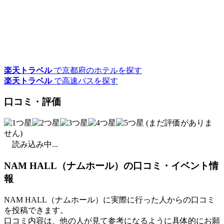
楽天トラベル
で京都府のホテルを探す
楽天トラベル
で高速バスを探す
口コミ・評価
(まだ評価がありま
せん)
読み込み中...
NAM HALL（ナムホール）の口コミ・イベント情
報
NAM HALL（ナムホール）に実際に行った人からの口コミ
を投稿できます。
口コミ内容は、他の人が見て参考になるように具体的にお願