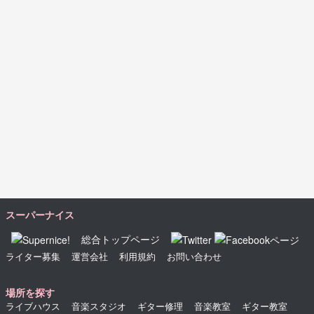
スーパーナイス
総合トップページ
ライター募集
運営会社
利用規約
お問い合わせ
場所を探す
ライブハウス
音楽スタジオ
ギター修理
音楽教室
ギター教室