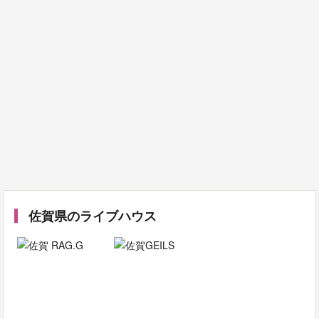
佐賀県のライブハウス