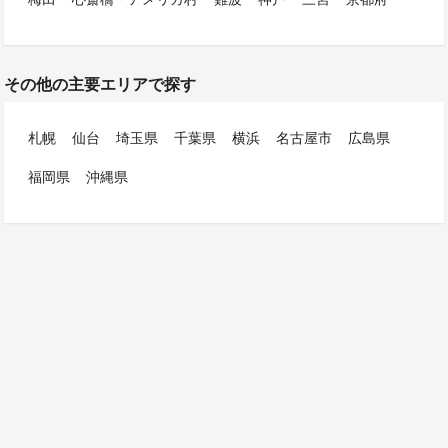
その他の主要エリアで探す
札幌
仙台
埼玉県
千葉県
横浜
名古屋市
広島県
福岡県
沖縄県