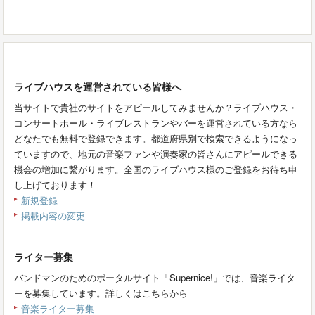
ライブハウスを運営されている皆様へ
当サイトで貴社のサイトをアピールしてみませんか？ライブハウス・
コンサートホール・ライブレストランやバーを運営されている方なら
どなたでも無料で登録できます。都道府県別で検索できるようになっ
ていますので、地元の音楽ファンや演奏家の皆さんにアピールできる
機会の増加に繋がります。全国のライブハウス様のご登録をお待ち申
し上げております！
新規登録
掲載内容の変更
ライター募集
バンドマンのためのポータルサイト「Supernice!」では、音楽ライタ
ーを募集しています。詳しくはこちらから
音楽ライター募集