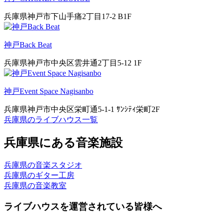
兵庫県神戸市下山手痛2丁目17-2 B1F
神戸Back Beat
兵庫県神戸市中央区雲井通2丁目5-12 1F
神戸Event Space Nagisanbo
兵庫県神戸市中央区栄町通5-1-1 ｻﾝｼﾃｨ栄町2F
兵庫県のライブハウス一覧
兵庫県にある音楽施設
兵庫県の音楽スタジオ
兵庫県のギター工房
兵庫県の音楽教室
ライブハウスを運営されている皆様へ