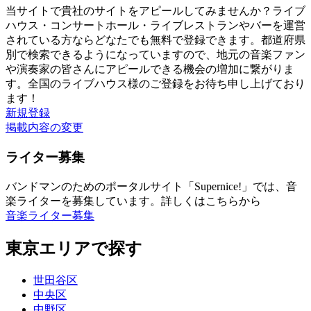
当サイトで貴社のサイトをアピールしてみませんか？ライブ
ハウス・コンサートホール・ライブレストランやバーを運営
されている方ならどなたでも無料で登録できます。都道府県
別で検索できるようになっていますので、地元の音楽ファン
や演奏家の皆さんにアピールできる機会の増加に繋がりま
す。全国のライブハウス様のご登録をお待ち申し上げており
ます！
新規登録
掲載内容の変更
ライター募集
バンドマンのためのポータルサイト「Supernice!」では、音
楽ライターを募集しています。詳しくはこちらから
音楽ライター募集
東京エリアで探す
世田谷区
中央区
中野区