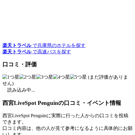
楽天トラベル
で兵庫県のホテルを探す
楽天トラベル
で高速バスを探す
口コミ・評価
(まだ評価がありま
せん)
読み込み中...
西宮LiveSpot Penguinの口コミ・イベント情報
西宮LiveSpot Penguinに実際に行った人からの口コミを投稿
できます。
口コミ内容は、他の人が見て参考になるように具体的にお願
いします。