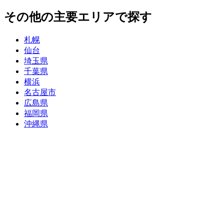
その他の主要エリアで探す
札幌
仙台
埼玉県
千葉県
横浜
名古屋市
広島県
福岡県
沖縄県