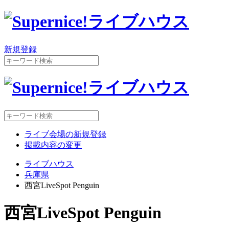
新規登録
ライブ会場の新規登録
掲載内容の変更
ライブハウス
兵庫県
西宮LiveSpot Penguin
西宮LiveSpot Penguin