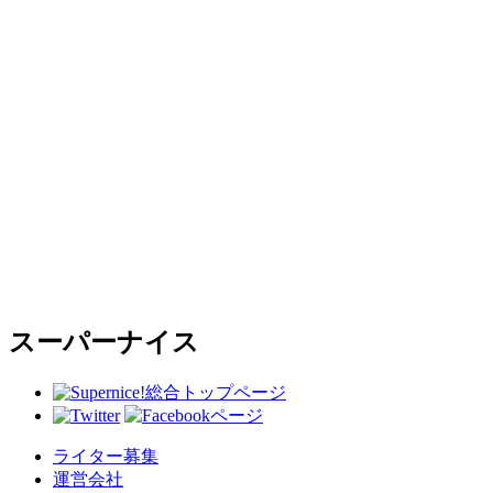
スーパーナイス
総合トップページ
ライター募集
運営会社