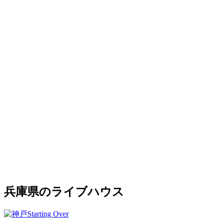
兵庫県のライブハウス