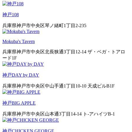
神戸108
兵庫県神戸市中央区琴ノ緒町1丁目2-235
Mokuba's Tavern
兵庫県神戸市中央区北長狭通3丁目12-14 ザ・ベガ・トアロ
ード1F
神戸DAY by DAY
兵庫県神戸市中央区中山手通1丁目10-10 天成ビルB1F
神戸BIG APPLE
兵庫県神戸市中央区山本通3丁目14-14 ト-アハイツB-1
神戸CHICKEN GEORGE