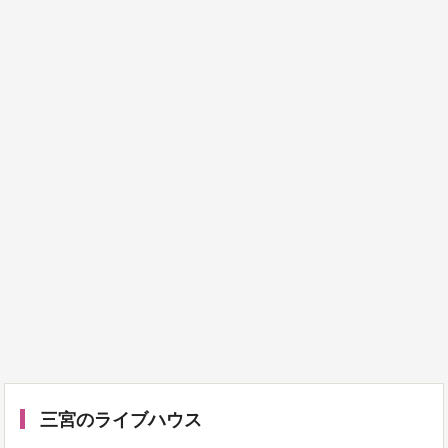
三宮のライブハウス