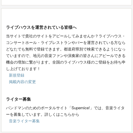
ライブハウスを運営されている皆様へ
当サイトで貴社のサイトをアピールしてみませんか？ライブハウス・
コンサートホール・ライブレストランやバーを運営されている方なら
どなたでも無料で登録できます。都道府県別で検索できるようになっ
ていますので、地元の音楽ファンや演奏家の皆さんにアピールできる
機会の増加に繋がります。全国のライブハウス様のご登録をお待ち申
し上げております！
新規登録
掲載内容の変更
ライター募集
バンドマンのためのポータルサイト「Supernice!」では、音楽ライタ
ーを募集しています。詳しくはこちらから
音楽ライター募集