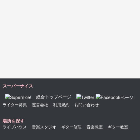
スーパーナイス
総合トップページ
ライター募集
運営会社
利用規約
お問い合わせ
場所を探す
ライブハウス
音楽スタジオ
ギター修理
音楽教室
ギター教室