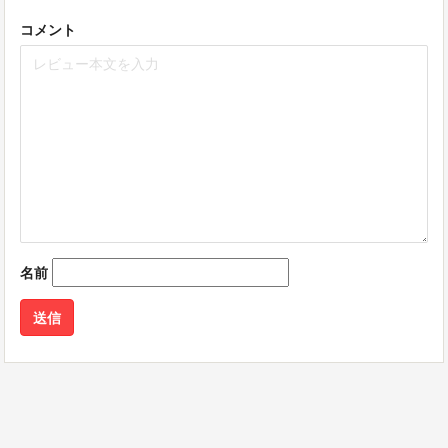
コメント
名前