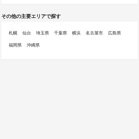
その他の主要エリアで探す
札幌
仙台
埼玉県
千葉県
横浜
名古屋市
広島県
福岡県
沖縄県