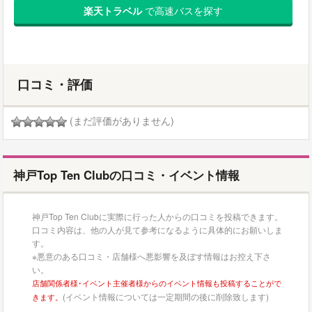
楽天トラベル
で高速バスを探す
口コミ・評価
(まだ評価がありません)
神戸Top Ten Clubの口コミ・イベント情報
神戸Top Ten Clubに実際に行った人からの口コミを投稿できます。
口コミ内容は、他の人が見て参考になるように具体的にお願いしま
す。
※悪意のある口コミ・店舗様へ悪影響を及ぼす情報はお控え下さ
い。
店舗関係者様･イベント主催者様からのイベント情報も投稿することがで
(イベント情報については一定期間の後に削除致します)
きます。