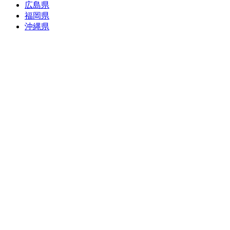
広島県
福岡県
沖縄県