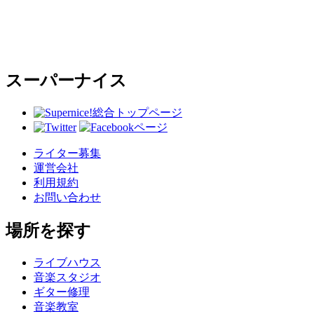
スーパーナイス
総合トップページ
ライター募集
運営会社
利用規約
お問い合わせ
場所を探す
ライブハウス
音楽スタジオ
ギター修理
音楽教室