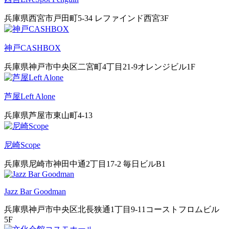
兵庫県西宮市戸田町5-34 レファインド西宮3F
神戸CASHBOX
兵庫県神戸市中央区二宮町4丁目21-9オレンジビル1F
芦屋Left Alone
兵庫県芦屋市東山町4-13
尼崎Scope
兵庫県尼崎市神田中通2丁目17-2 毎日ビルB1
Jazz Bar Goodman
兵庫県神戸市中央区北長狭通1丁目9-11コーストフロムビル
5F