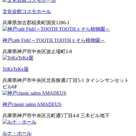
文化会館コスモホール
兵庫県加古郡稲美町国安1286-1
神戸cafe Fish!～TOOTH TOOTH x そら植物園～
兵庫県神戸市中央区波止場町2-8
TeKeTeKe屋
兵庫県神戸市中央区北長狭通2丁目5-1 タイシンサンセット
ビル6F
神戸classic salon AMADEUS
兵庫県神戸市中央区元町通5丁目4-8 三木ビル地下
ルナ・ホール