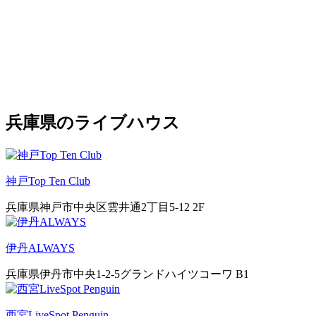
兵庫県のライブハウス
神戸Top Ten Club
兵庫県神戸市中央区雲井通2丁目5-12 2F
伊丹ALWAYS
兵庫県伊丹市中央1-2-5グランドハイツコーワ B1
西宮LiveSpot Penguin