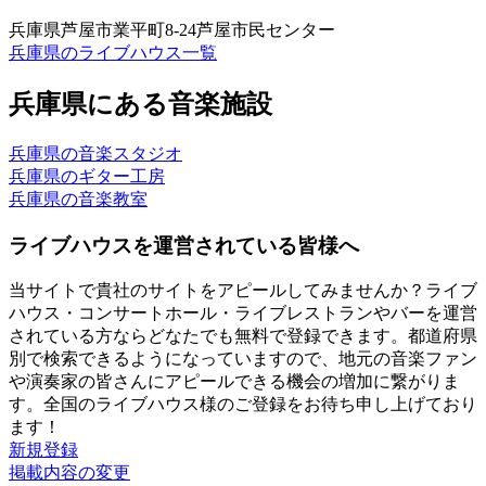
兵庫県芦屋市業平町8-24芦屋市民センター
兵庫県のライブハウス一覧
兵庫県にある音楽施設
兵庫県の音楽スタジオ
兵庫県のギター工房
兵庫県の音楽教室
ライブハウスを運営されている皆様へ
当サイトで貴社のサイトをアピールしてみませんか？ライブ
ハウス・コンサートホール・ライブレストランやバーを運営
されている方ならどなたでも無料で登録できます。都道府県
別で検索できるようになっていますので、地元の音楽ファン
や演奏家の皆さんにアピールできる機会の増加に繋がりま
す。全国のライブハウス様のご登録をお待ち申し上げており
ます！
新規登録
掲載内容の変更