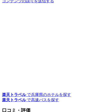
コンテンツの誤りを送信する
楽天トラベル
で兵庫県のホテルを探す
楽天トラベル
で高速バスを探す
口コミ・評価