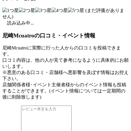
(まだ評価がありま
せん)
読み込み中...
尼崎Mcuatroの口コミ・イベント情報
尼崎Mcuatroに実際に行った人からの口コミを投稿できま
す。
口コミ内容は、他の人が見て参考になるように具体的にお願
いします。
※悪意のある口コミ・店舗様へ悪影響を及ぼす情報はお控え
下さい。
店舗関係者様･イベント主催者様からのイベント情報も投稿
することができます。
(イベント情報については一定期間の
後に削除致します)