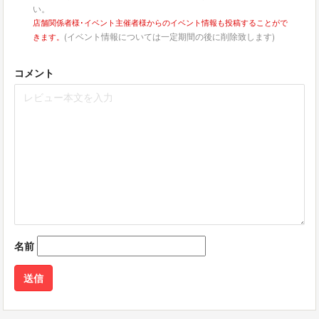
い。
店舗関係者様･イベント主催者様からのイベント情報も投稿することがで
(イベント情報については一定期間の後に削除致します)
きます。
コメント
名前