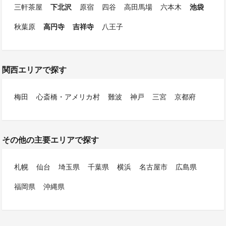
三軒茶屋
下北沢
原宿
四谷
高田馬場
六本木
池袋
秋葉原
高円寺
吉祥寺
八王子
関西エリアで探す
梅田
心斎橋・アメリカ村
難波
神戸
三宮
京都府
その他の主要エリアで探す
札幌
仙台
埼玉県
千葉県
横浜
名古屋市
広島県
福岡県
沖縄県