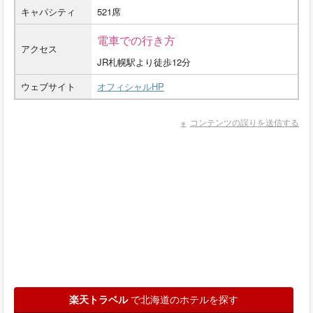
キャパシティ
521席
電車での行き方
アクセス
JR札幌駅より徒歩12分
ウェブサイト
オフィシャルHP
コンテンツの誤りを送信する
楽天トラベル
で北海道のホテルを探す