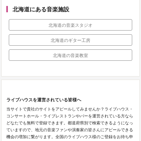
北海道にある音楽施設
北海道の音楽スタジオ
北海道のギター工房
北海道の音楽教室
ライブハウスを運営されている皆様へ
当サイトで貴社のサイトをアピールしてみませんか？ライブハウス・
コンサートホール・ライブレストランやバーを運営されている方なら
どなたでも無料で登録できます。都道府県別で検索できるようになっ
ていますので、地元の音楽ファンや演奏家の皆さんにアピールできる
機会の増加に繋がります。全国のライブハウス様のご登録をお待ち申