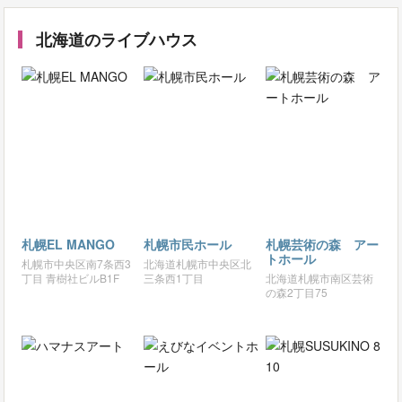
北海道のライブハウス
札幌EL MANGO
札幌市民ホール
札幌芸術の森 アー
トホール
札幌市中央区南7条西3
北海道札幌市中央区北
丁目 青樹社ビルB1F
三条西1丁目
北海道札幌市南区芸術
の森2丁目75