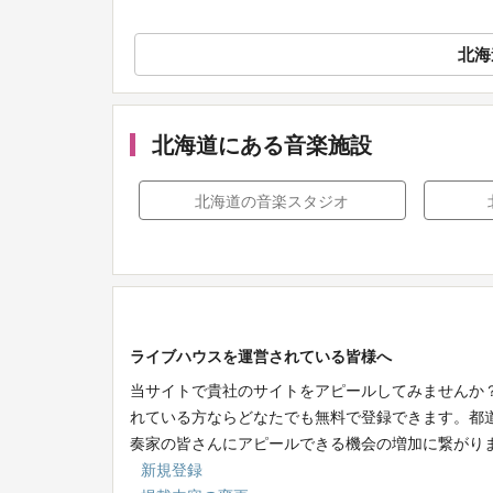
北海
北海道にある音楽施設
北海道の音楽スタジオ
ライブハウスを運営されている皆様へ
当サイトで貴社のサイトをアピールしてみませんか
れている方ならどなたでも無料で登録できます。都
奏家の皆さんにアピールできる機会の増加に繋がり
新規登録