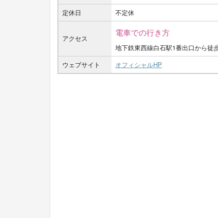
定休日
不定休
電車での行き方
アクセス
地下鉄東西線白石駅1番出口から徒歩
ウェブサイト
オフィシャルHP