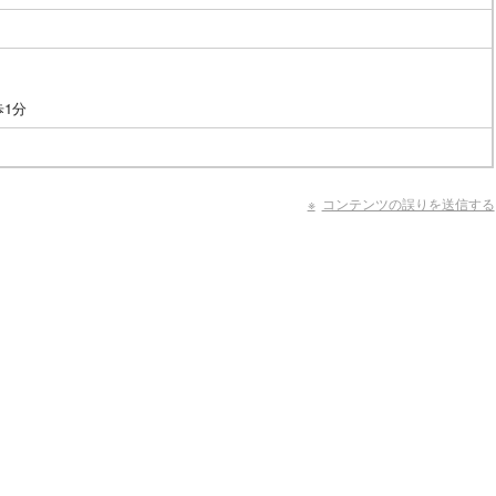
1分
コンテンツの誤りを送信する