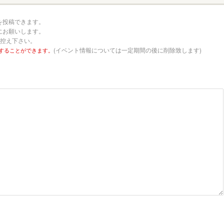
を投稿できます。
にお願いします。
お控え下さい。
(イベント情報については一定期間の後に削除致します)
することができます。