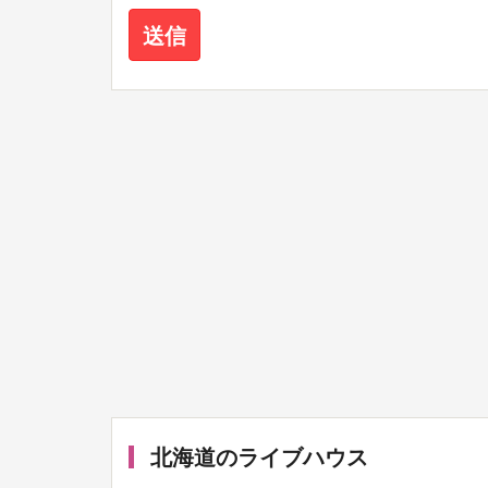
北海道のライブハウス