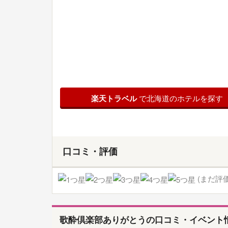
楽天トラベル
で北海道のホテルを探す
口コミ・評価
(まだ評
歌酔倶楽部ありがとうの口コミ・イベント