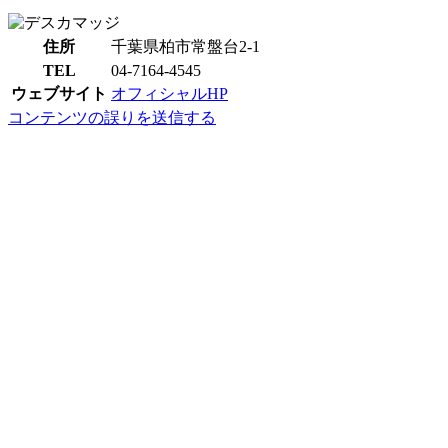
住所
千葉県柏市常盤台2-1
TEL
04-7164-4545
ウェブサイト
オフィシャルHP
コンテンツの誤りを送信する