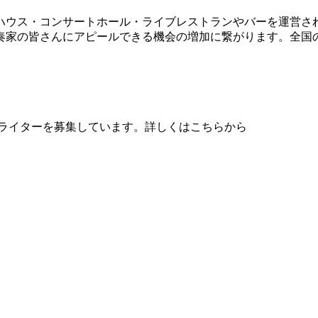
ハウス・コンサートホール・ライブレストランやバーを運営さ
奏家の皆さんにアピールできる機会の増加に繋がります。全国
、音楽ライターを募集しています。詳しくはこちらから