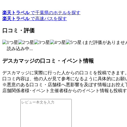
楽天トラベル
で千葉県のホテルを探す
楽天トラベル
で高速バスを探す
口コミ・評価
(まだ評価がありません
読み込み中...
デスカマッジの口コミ・イベント情報
デスカマッジに実際に行った人からの口コミを投稿できます
口コミ内容は、他の人が見て参考になるように具体的にお願
※悪意のある口コミ・店舗様へ悪影響を及ぼす情報はお控え
店舗関係者様･イベント主催者様からのイベント情報も投稿