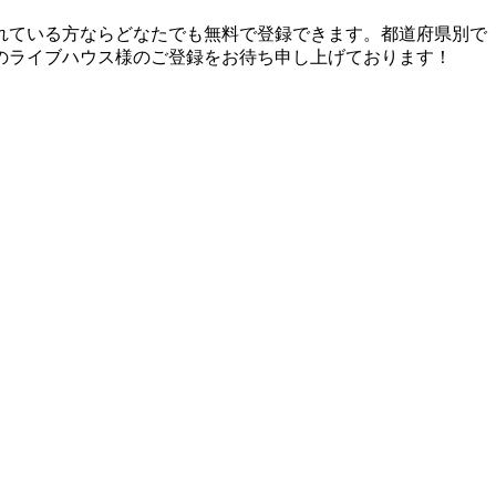
れている方ならどなたでも無料で登録できます。都道府県別で
のライブハウス様のご登録をお待ち申し上げております！