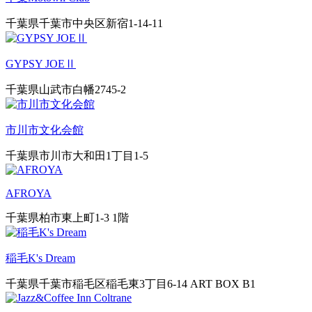
千葉県千葉市中央区新宿1-14-11
GYPSY JOEⅡ
千葉県山武市白幡2745-2
市川市文化会館
千葉県市川市大和田1丁目1-5
AFROYA
千葉県柏市東上町1-3 1階
稲毛K's Dream
千葉県千葉市稲毛区稲毛東3丁目6-14 ART BOX B1