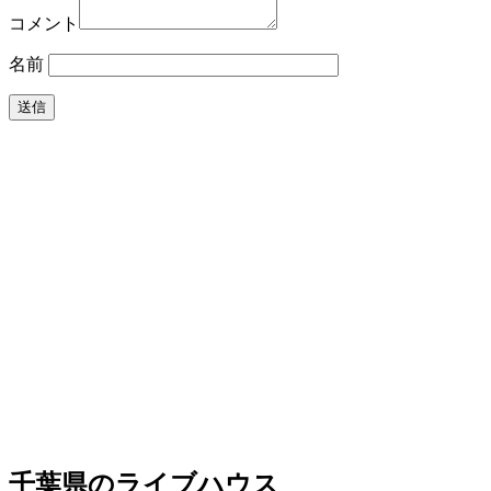
コメント
名前
千葉県のライブハウス