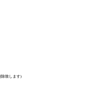
除致します)