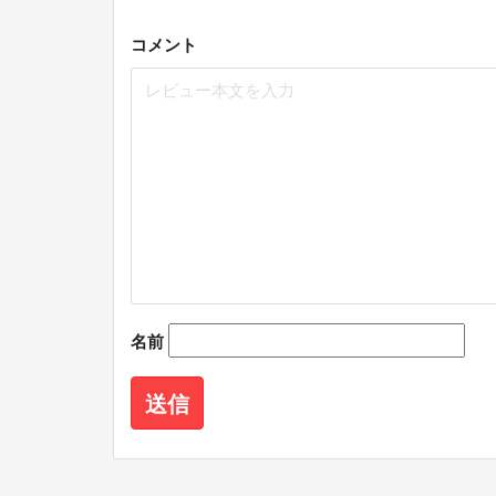
コメント
名前