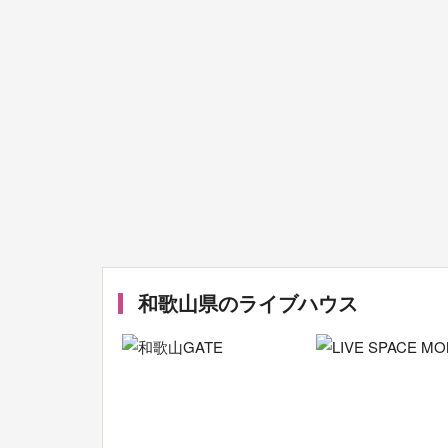
和歌山県のライブハウス