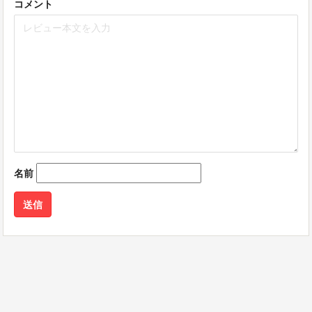
コメント
名前