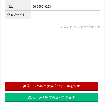
TEL
06-6556-9223
ウェブサイト
コンテンツの誤りを送信する
楽天トラベル
で大阪府のホテルを探す
楽天トラベル
で高速バスを探す