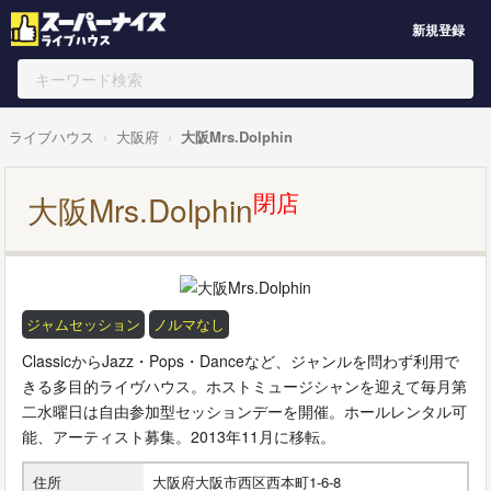
新規登録
ライブハウス
大阪府
大阪Mrs.Dolphin
閉店
大阪Mrs.Dolphin
ジャムセッション
ノルマなし
ClassicからJazz・Pops・Danceなど、ジャンルを問わず利用で
きる多目的ライヴハウス。ホストミュージシャンを迎えて毎月第
二水曜日は自由参加型セッションデーを開催。ホールレンタル可
能、アーティスト募集。2013年11月に移転。
住所
大阪府大阪市西区西本町1-6-8