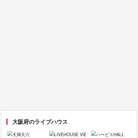
大阪府のライブハウス