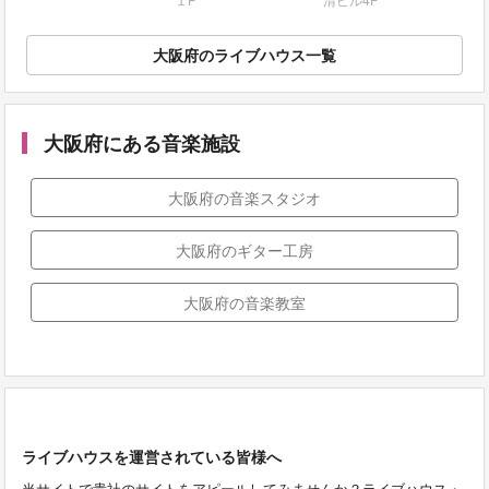
大阪府のライブハウス一覧
大阪府にある音楽施設
大阪府の音楽スタジオ
大阪府のギター工房
大阪府の音楽教室
ライブハウスを運営されている皆様へ
当サイトで貴社のサイトをアピールしてみませんか？ライブハウス・