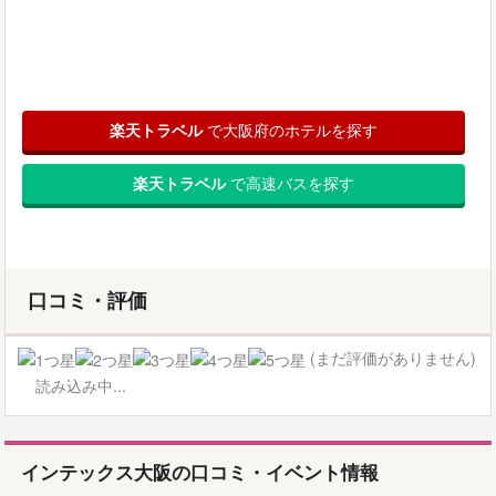
楽天トラベル
で大阪府のホテルを探す
楽天トラベル
で高速バスを探す
口コミ・評価
(まだ評価がありません)
読み込み中...
インテックス大阪の口コミ・イベント情報