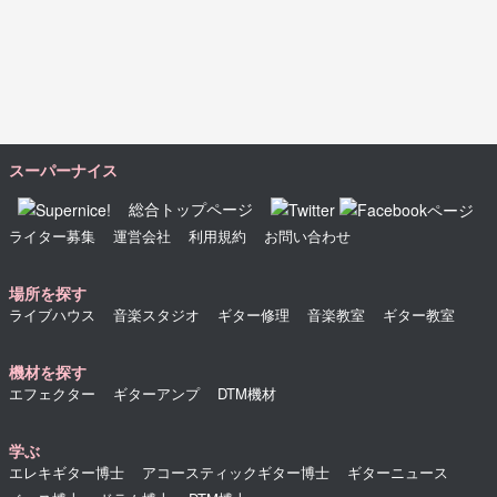
スーパーナイス
総合トップページ
ライター募集
運営会社
利用規約
お問い合わせ
場所を探す
ライブハウス
音楽スタジオ
ギター修理
音楽教室
ギター教室
機材を探す
エフェクター
ギターアンプ
DTM機材
学ぶ
エレキギター博士
アコースティックギター博士
ギターニュース