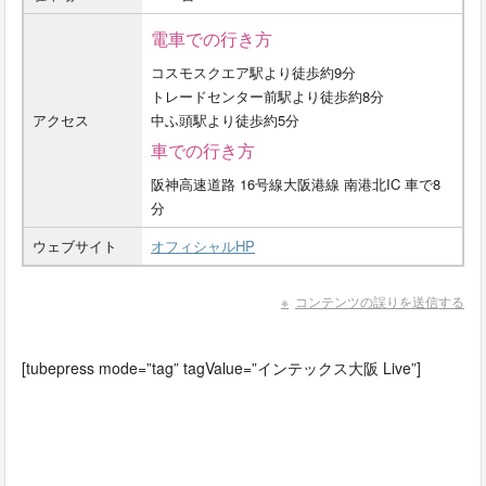
電車での行き方
コスモスクエア駅より徒歩約9分
トレードセンター前駅より徒歩約8分
アクセス
中ふ頭駅より徒歩約5分
車での行き方
阪神高速道路 16号線大阪港線 南港北IC 車で8
分
ウェブサイト
オフィシャルHP
コンテンツの誤りを送信する
[tubepress mode=”tag” tagValue=”インテックス大阪 Live”]