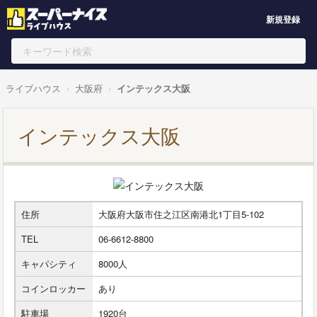
新規登録
ライブハウス
大阪府
インテックス大阪
インテックス大阪
住所
大阪府大阪市住之江区南港北1丁目5-102
TEL
06-6612-8800
キャパシティ
8000人
コインロッカー
あり
駐車場
1920台