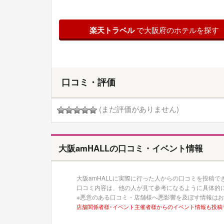
楽天トラベル
で大阪府のホテルを探す
口コミ・評価
(まだ評価がありません)
大阪amHALLの口コミ・イベント情報
大阪amHALLに実際に行った人からの口コミを投稿で
口コミ内容は、他の人が見て参考になるように具体的
※悪意のある口コミ・店舗様へ悪影響を及ぼす情報は
店舗関係者様･イベント主催者様からのイベント情報も投稿