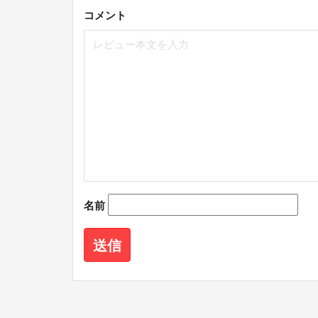
コメント
名前