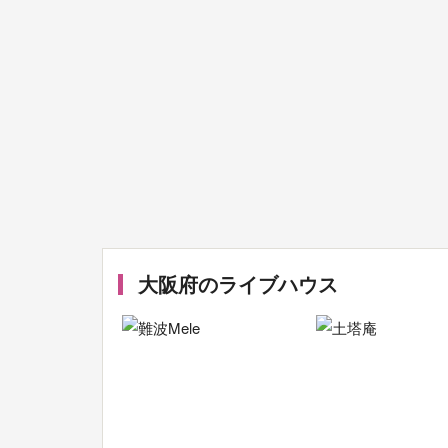
大阪府のライブハウス