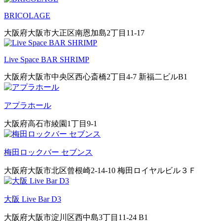
BRICOLAGE
大阪府大阪市大正区南恩加島2丁目11-17
Live Space BAR SHRIMP
大阪府大阪市中央区西心斎橋2丁目4-7 新福二ビルB1
アプラホール
大阪府高石市綾園1丁目9-1
梅田ロックバー セブンス
大阪府大阪市北区曾根崎2-14-10 梅田ロイヤルビル３Ｆ
大阪 Live Bar D3
大阪府大阪市淀川区西中島3丁目11-24 B1