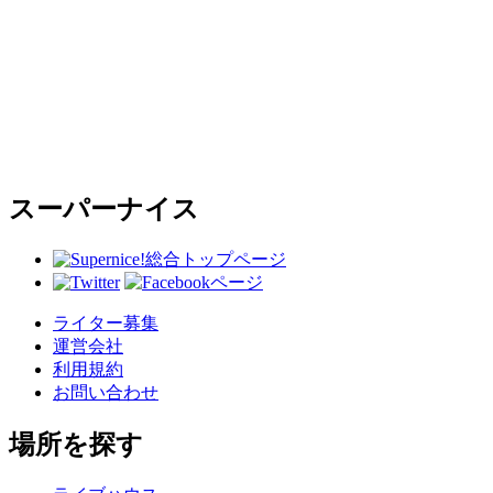
スーパーナイス
総合トップページ
ライター募集
運営会社
利用規約
お問い合わせ
場所を探す