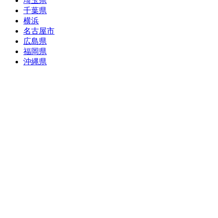
埼玉県
千葉県
横浜
名古屋市
広島県
福岡県
沖縄県