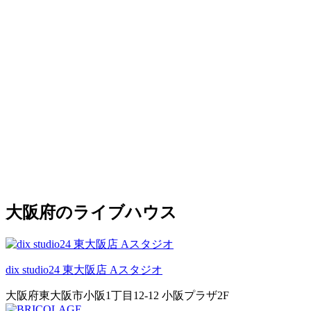
大阪府のライブハウス
dix studio24 東大阪店 Aスタジオ
大阪府東大阪市小阪1丁目12-12 小阪プラザ2F