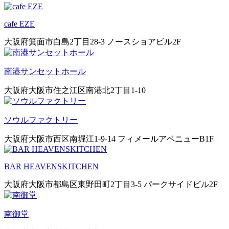
cafe EZE
大阪府箕面市白島2丁目28-3 ノースショアビル2F
南港サンセットホール
大阪府大阪市住之江区南港北2丁目1-10
ソウルファクトリー
大阪府大阪市西区南堀江1-9-14 フィメールアベニューB1F
BAR HEAVENSKITCHEN
大阪府大阪市都島区東野田町2丁目3-5 パークサイドビル2F
南御堂