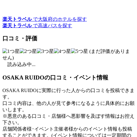
楽天トラベル
で大阪府のホテルを探す
楽天トラベル
で高速バスを探す
口コミ・評価
(まだ評価がありま
せん)
読み込み中...
OSAKA RUIDOの口コミ・イベント情報
OSAKA RUIDOに実際に行った人からの口コミを投稿できま
す。
口コミ内容は、他の人が見て参考になるように具体的にお願
いします。
※悪意のある口コミ・店舗様へ悪影響を及ぼす情報はお控え
下さい。
店舗関係者様･イベント主催者様からのイベント情報も投稿
することができます。
(イベント情報については一定期間の