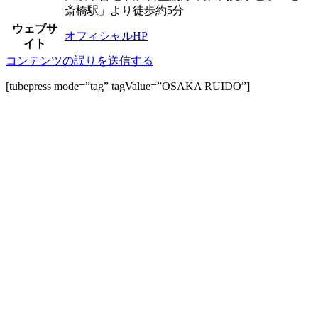
斎橋駅」より徒歩約5分
ウェブサ
オフィシャルHP
イト
コンテンツの誤りを送信する
[tubepress mode=”tag” tagValue=”OSAKA RUIDO”]