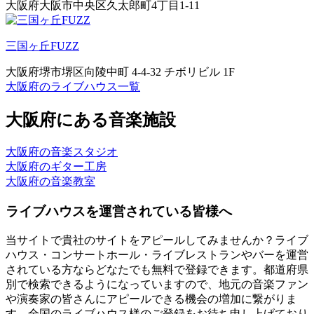
大阪府大阪市中央区久太郎町4丁目1-11
三国ヶ丘FUZZ
大阪府堺市堺区向陵中町 4-4-32 チボリビル 1F
大阪府のライブハウス一覧
大阪府にある音楽施設
大阪府の音楽スタジオ
大阪府のギター工房
大阪府の音楽教室
ライブハウスを運営されている皆様へ
当サイトで貴社のサイトをアピールしてみませんか？ライブ
ハウス・コンサートホール・ライブレストランやバーを運営
されている方ならどなたでも無料で登録できます。都道府県
別で検索できるようになっていますので、地元の音楽ファン
や演奏家の皆さんにアピールできる機会の増加に繋がりま
す。全国のライブハウス様のご登録をお待ち申し上げており