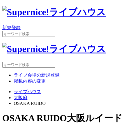
新規登録
ライブ会場の新規登録
掲載内容の変更
ライブハウス
大阪府
OSAKA RUIDO
OSAKA RUIDO
大阪ルイード