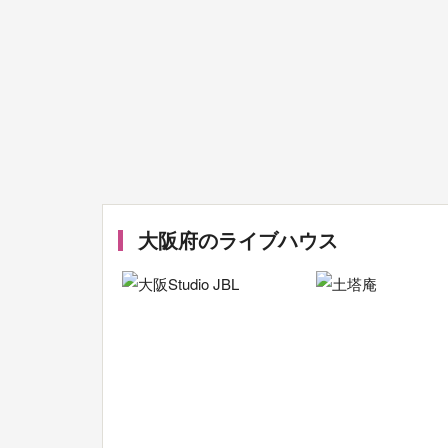
大阪府のライブハウス