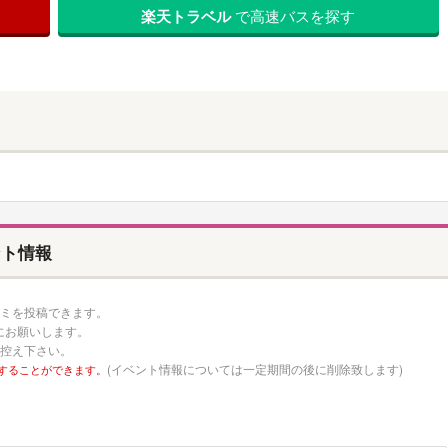
楽天トラベル
で高速バスを探す
ベント情報
の口コミを投稿できます。
にお願いします。
お控え下さい。
(イベント情報については一定期間の後に削除致します)
することができます。