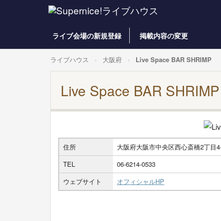
ライブ会場の新規登録
掲載内容の変更
ライブハウス
大阪府
Live Space BAR SHRIMP
Live Space BAR SHRIMP
住所
大阪府大阪市中央区西心斎橋2丁目4-
TEL
06-6214-0533
ウェブサイト
オフィシャルHP