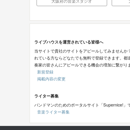
大阪府の音楽スタジオ
ライブハウスを運営されている皆様へ
当サイトで貴社のサイトをアピールしてみませんか
れている方ならどなたでも無料で登録できます。都
奏家の皆さんにアピールできる機会の増加に繋がり
新規登録
掲載内容の変更
ライター募集
バンドマンのためのポータルサイト「Supernic
音楽ライター募集