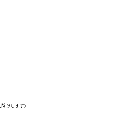
除致します)