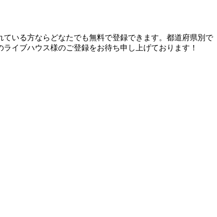
れている方ならどなたでも無料で登録できます。都道府県別で
のライブハウス様のご登録をお待ち申し上げております！