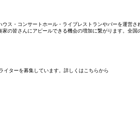
ハウス・コンサートホール・ライブレストランやバーを運営さ
奏家の皆さんにアピールできる機会の増加に繋がります。全国
、音楽ライターを募集しています。詳しくはこちらから