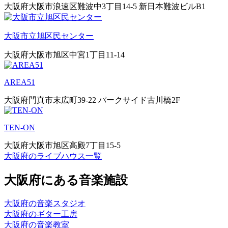
大阪府大阪市浪速区難波中3丁目14-5 新日本難波ビルB1
大阪市立旭区民センター
大阪府大阪市旭区中宮1丁目11-14
AREA51
大阪府門真市末広町39-22 パークサイド古川橋2F
TEN-ON
大阪府大阪市旭区高殿7丁目15-5
大阪府のライブハウス一覧
大阪府にある音楽施設
大阪府の音楽スタジオ
大阪府のギター工房
大阪府の音楽教室