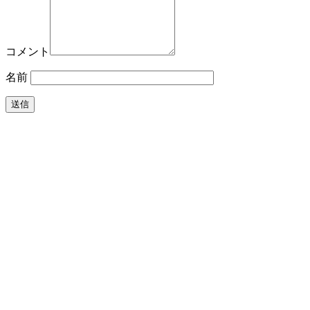
コメント
名前