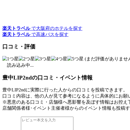
楽天トラベル
で大阪府のホテルを探す
楽天トラベル
で高速バスを探す
口コミ・評価
(まだ評価がありません
読み込み中...
豊中LIP2ndの口コミ・イベント情報
豊中LIP2ndに実際に行った人からの口コミを投稿できます。
口コミ内容は、他の人が見て参考になるように具体的にお願
※悪意のある口コミ・店舗様へ悪影響を及ぼす情報はお控え
店舗関係者様･イベント主催者様からのイベント情報も投稿