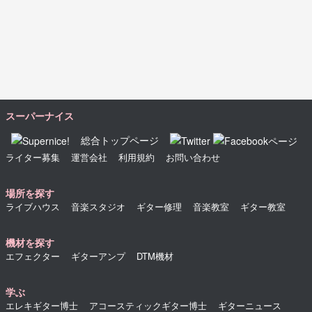
スーパーナイス
総合トップページ
ライター募集
運営会社
利用規約
お問い合わせ
場所を探す
ライブハウス
音楽スタジオ
ギター修理
音楽教室
ギター教室
機材を探す
エフェクター
ギターアンプ
DTM機材
学ぶ
エレキギター博士
アコースティックギター博士
ギターニュース