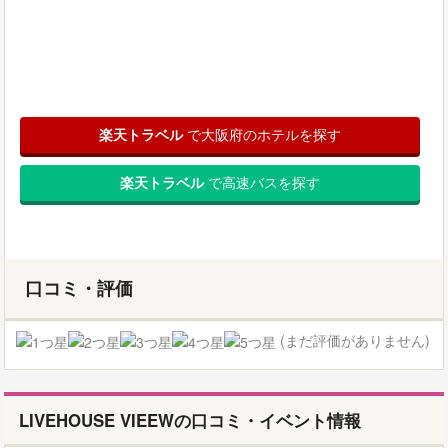
楽天トラベル
で大阪府のホテルを探す
楽天トラベル
で高速バスを探す
口コミ・評価
(まだ評価がありません)
LIVEHOUSE VIEEWの口コミ・イベント情報