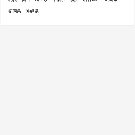
福岡県
沖縄県