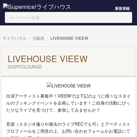
新規登録
ライブハウス
大阪府
LIVEHOUSE VIEEW
LIVEHOUSE VIEEW
旧ORTOLOUNGE
出演アーティスト募集中！VIEEWでは下記のように様々なスタイ
ルのブッキングイベントを企画しています！ご自身の活動にぴっ
たりなライブを見つけて、参加してみませんか？
音源（スタジオ撮りや過去のライブRECでも可）とアーティスト
プロフィールをご用意の上、お問い合わせフォームかお電話にて