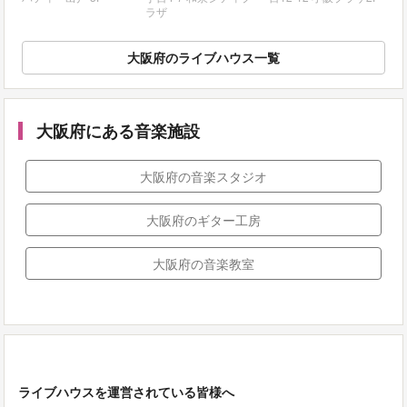
ラザ
大阪府のライブハウス一覧
大阪府にある音楽施設
大阪府の音楽スタジオ
大阪府のギター工房
大阪府の音楽教室
ライブハウスを運営されている皆様へ