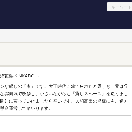
ンな感じの「家」です。大正時代に建てられたと思しき、元は呉
な雰囲気で改修し、小さいながらも「貸しスペース」を造りまし
間】に育っていけましたら幸いです。大和高田の皆様にも、遠方
懸命運営してまいります。