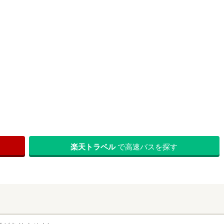
楽天トラベル
で高速バスを探す