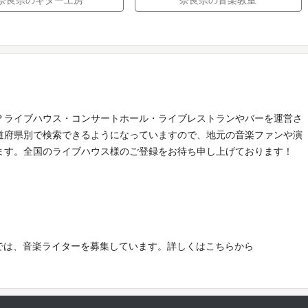
？ライブハウス・コンサートホール・ライブレストランやバーを運営さ
道府県別で検索できるようになっていますので、地元の音楽ファンや演
ます。全国のライブハウス様のご登録をお待ち申し上げております！
e!」では、音楽ライターを募集しています。詳しくはこちらから