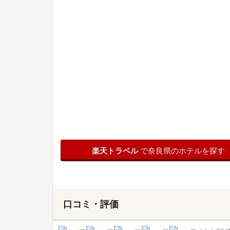
楽天トラベル
で奈良県のホテルを探す
口コミ・評価