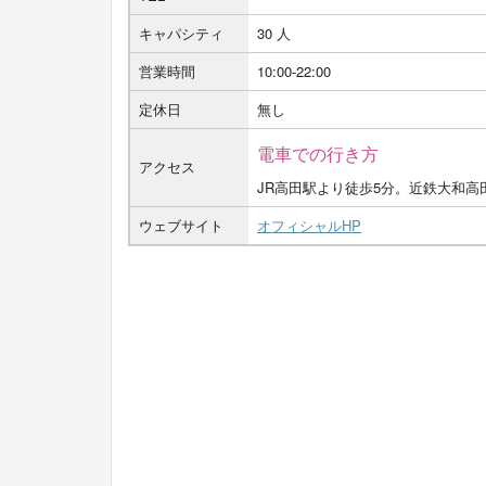
キャパシティ
30 人
営業時間
10:00-22:00
定休日
無し
電車での行き方
アクセス
JR高田駅より徒歩5分。近鉄大和高
ウェブサイト
オフィシャルHP