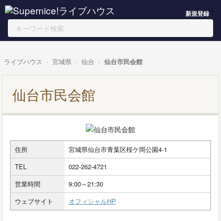
新規登録
ライブハウス
宮城県
仙台
仙台市民会館
仙台市民会館
住所
宮城県仙台市青葉区桜ケ岡公園4-1
TEL
022-262-4721
営業時間
9:00～21:30
ウェブサイト
オフィシャルHP