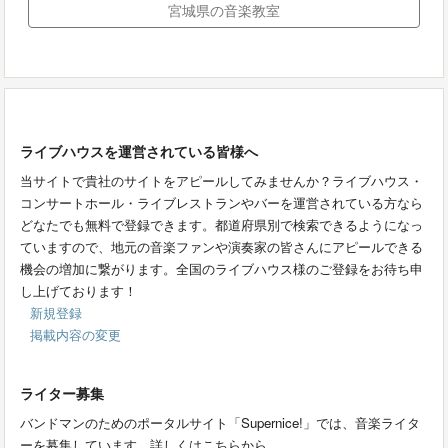
宮城県の音楽教室
ライブハウスを運営されている皆様へ
当サイトで貴社のサイトをアピールしてみませんか？ライブハウス・
コンサートホール・ライブレストランやバーを運営されている方なら
どなたでも無料で登録できます。都道府県別で検索できるようになっ
ていますので、地元の音楽ファンや演奏家の皆さんにアピールできる
機会の増加に繋がります。全国のライブハウス様のご登録をお待ち申
し上げております！
新規登録
掲載内容の変更
ライター募集
バンドマンのためのポータルサイト「Supernice!」では、音楽ライタ
ーを募集しています。詳しくはこちらから