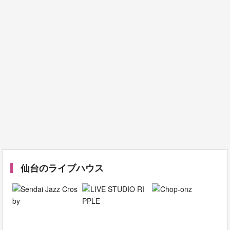
仙台のライブハウス