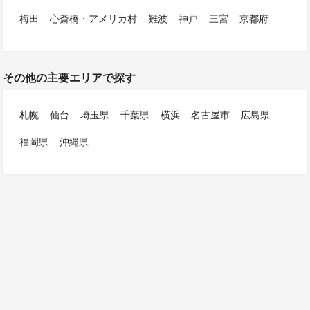
梅田
心斎橋・アメリカ村
難波
神戸
三宮
京都府
その他の主要エリアで探す
札幌
仙台
埼玉県
千葉県
横浜
名古屋市
広島県
福岡県
沖縄県