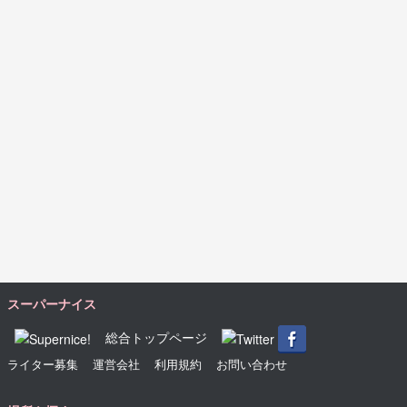
スーパーナイス
総合トップページ
ライター募集
運営会社
利用規約
お問い合わせ