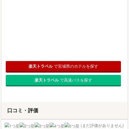
楽天トラベル
で宮城県のホテルを探す
楽天トラベル
で高速バスを探す
口コミ・評価
(まだ評価がありません)