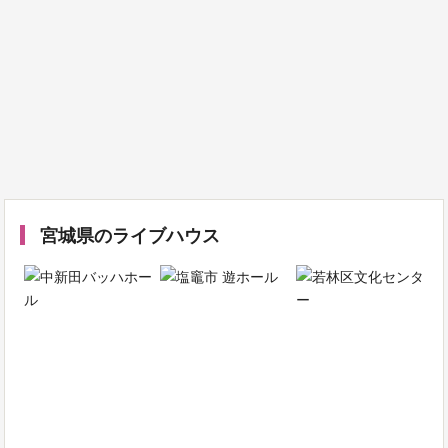
宮城県のライブハウス