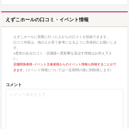
えずこホールの口コミ・イベント情報
えずこホールに実際に行った人からの口コミを投稿できます。
口コミ内容は、他の人が見て参考になるように具体的にお願いしま
す。
※悪意のある口コミ・店舗様へ悪影響を及ぼす情報はお控え下さ
い。
店舗関係者様･イベント主催者様からのイベント情報も投稿することがで
(イベント情報については一定期間の後に削除致します)
きます。
コメント