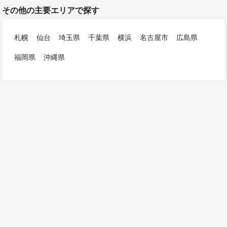
その他の主要エリアで探す
札幌
仙台
埼玉県
千葉県
横浜
名古屋市
広島県
福岡県
沖縄県