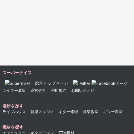
スーパーナイス
総合トップページ
ライター募集
運営会社
利用規約
お問い合わせ
場所を探す
ライブハウス
音楽スタジオ
ギター修理
音楽教室
ギター教室
機材を探す
エフェクター
ギターアンプ
DTM機材