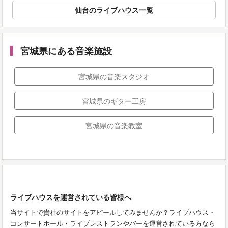
仙台のライブハウス一覧
宮城県にある音楽施設
宮城県の音楽スタジオ
宮城県のギター工房
宮城県の音楽教室
ライブハウスを運営されている皆様へ
当サイトで貴社のサイトをアピールしてみませんか？ライブハウス・
コンサートホール・ライブレストランやバーを運営されている方なら