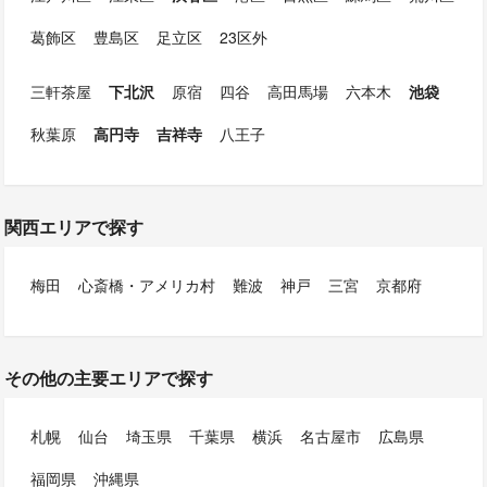
葛飾区
豊島区
足立区
23区外
三軒茶屋
下北沢
原宿
四谷
高田馬場
六本木
池袋
秋葉原
高円寺
吉祥寺
八王子
関西エリアで探す
梅田
心斎橋・アメリカ村
難波
神戸
三宮
京都府
その他の主要エリアで探す
札幌
仙台
埼玉県
千葉県
横浜
名古屋市
広島県
福岡県
沖縄県