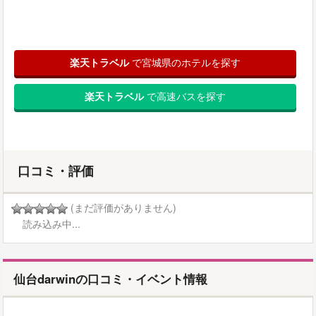
楽天トラベル
で宮城県のホテルを探す
楽天トラベル
で高速バスを探す
口コミ・評価
(まだ評価がありません)
読み込み中...
仙台darwinの口コミ・イベント情報