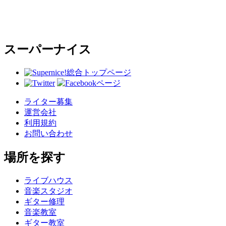
スーパーナイス
総合トップページ
ライター募集
運営会社
利用規約
お問い合わせ
場所を探す
ライブハウス
音楽スタジオ
ギター修理
音楽教室
ギター教室