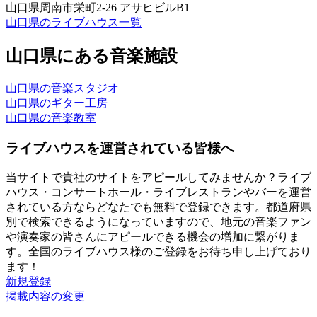
山口県周南市栄町2-26 アサヒビルB1
山口県のライブハウス一覧
山口県にある音楽施設
山口県の音楽スタジオ
山口県のギター工房
山口県の音楽教室
ライブハウスを運営されている皆様へ
当サイトで貴社のサイトをアピールしてみませんか？ライブ
ハウス・コンサートホール・ライブレストランやバーを運営
されている方ならどなたでも無料で登録できます。都道府県
別で検索できるようになっていますので、地元の音楽ファン
や演奏家の皆さんにアピールできる機会の増加に繋がりま
す。全国のライブハウス様のご登録をお待ち申し上げており
ます！
新規登録
掲載内容の変更