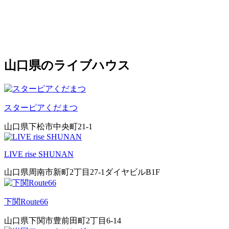
山口県のライブハウス
スターピアくだまつ
山口県下松市中央町21-1
LIVE rise SHUNAN
山口県周南市新町2丁目27-1ダイヤビルB1F
下関Route66
山口県下関市豊前田町2丁目6-14