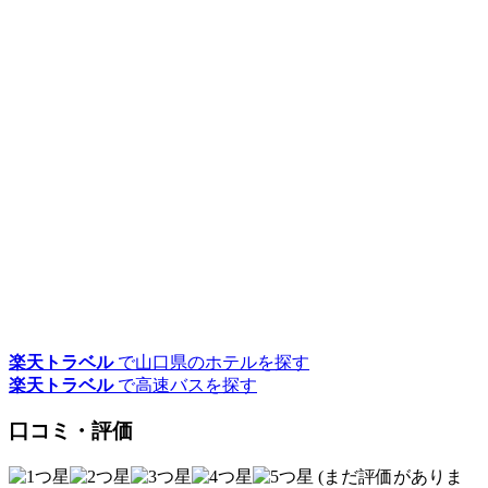
楽天トラベル
で山口県のホテルを探す
楽天トラベル
で高速バスを探す
口コミ・評価
(まだ評価がありま