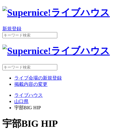
新規登録
ライブ会場の新規登録
掲載内容の変更
ライブハウス
山口県
宇部BIG HIP
宇部BIG HIP