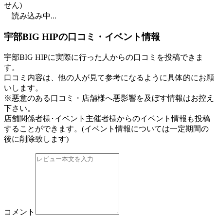
せん)
読み込み中...
宇部BIG HIPの口コミ・イベント情報
宇部BIG HIPに実際に行った人からの口コミを投稿できま
す。
口コミ内容は、他の人が見て参考になるように具体的にお願
いします。
※悪意のある口コミ・店舗様へ悪影響を及ぼす情報はお控え
下さい。
店舗関係者様･イベント主催者様からのイベント情報も投稿
することができます。
(イベント情報については一定期間の
後に削除致します)
コメント