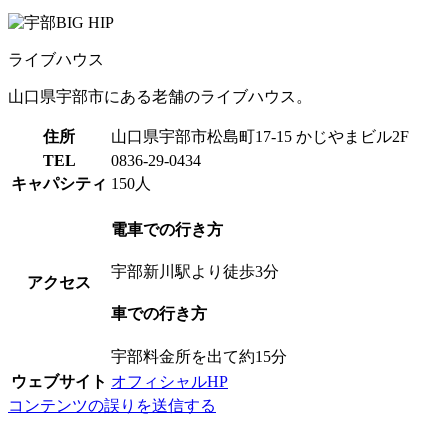
ライブハウス
山口県宇部市にある老舗のライブハウス。
住所
山口県宇部市松島町17-15 かじやまビル2F
TEL
0836-29-0434
キャパシティ
150人
電車での行き方
宇部新川駅より徒歩3分
アクセス
車での行き方
宇部料金所を出て約15分
ウェブサイト
オフィシャルHP
コンテンツの誤りを送信する