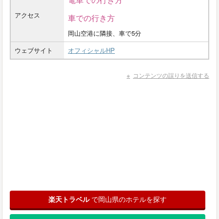
アクセス
車での行き方
岡山空港に隣接、車で5分
ウェブサイト
オフィシャルHP
コンテンツの誤りを送信する
楽天トラベル
で岡山県のホテルを探す