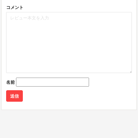
コメント
名前