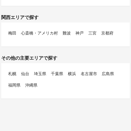
関西エリアで探す
梅田
心斎橋・アメリカ村
難波
神戸
三宮
京都府
その他の主要エリアで探す
札幌
仙台
埼玉県
千葉県
横浜
名古屋市
広島県
福岡県
沖縄県