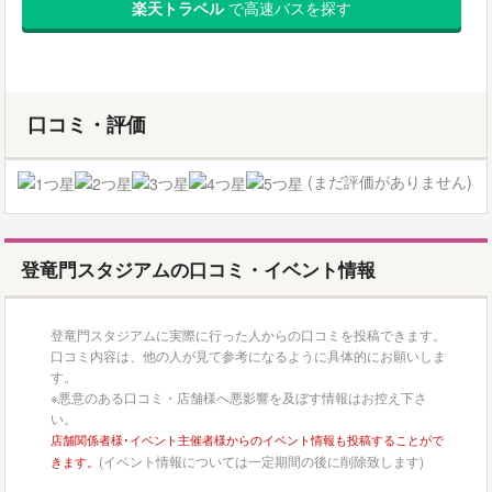
楽天トラベル
で高速バスを探す
口コミ・評価
(まだ評価がありません)
登竜門スタジアムの口コミ・イベント情報
登竜門スタジアムに実際に行った人からの口コミを投稿できます。
口コミ内容は、他の人が見て参考になるように具体的にお願いしま
す。
※悪意のある口コミ・店舗様へ悪影響を及ぼす情報はお控え下さ
い。
店舗関係者様･イベント主催者様からのイベント情報も投稿することがで
(イベント情報については一定期間の後に削除致します)
きます。