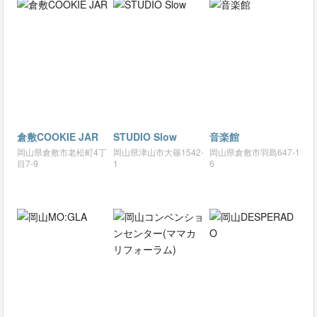
倉敷COOKIE JAR
STUDIO Slow
音楽館
岡山県倉敷市老松町4丁
岡山県津山市大篠1542-
岡山県倉敷市羽島647-1
目7-9
1
6