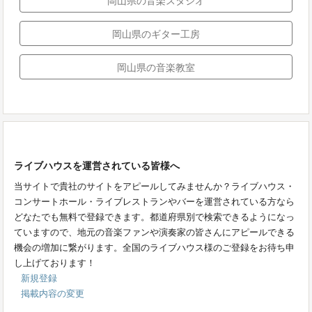
岡山県のギター工房
岡山県の音楽教室
ライブハウスを運営されている皆様へ
当サイトで貴社のサイトをアピールしてみませんか？ライブハウス・
コンサートホール・ライブレストランやバーを運営されている方なら
どなたでも無料で登録できます。都道府県別で検索できるようになっ
ていますので、地元の音楽ファンや演奏家の皆さんにアピールできる
機会の増加に繋がります。全国のライブハウス様のご登録をお待ち申
し上げております！
新規登録
掲載内容の変更