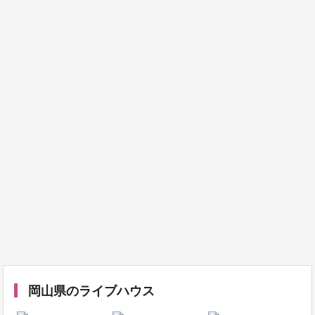
岡山県のライブハウス