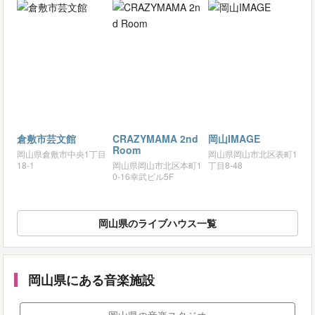
倉敷市芸文館
CRAZYMAMA 2nd
岡山IMAGE
Room
岡山県倉敷市中央1丁目
岡山県岡山市北区表町1
18-1
岡山県岡山市北区本町1
丁目8-48
0-16幸武ビル5F
岡山県のライブハウス一覧
岡山県にある音楽施設
岡山県の音楽スタジオ