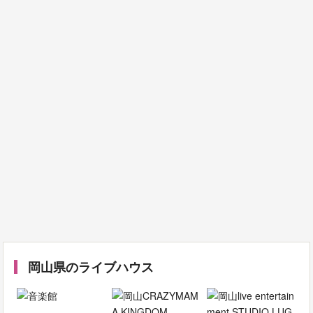
岡山県のライブハウス