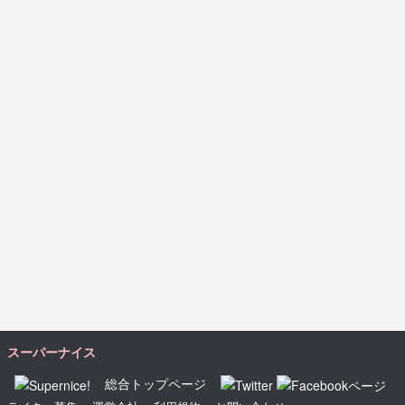
スーパーナイス
総合トップページ