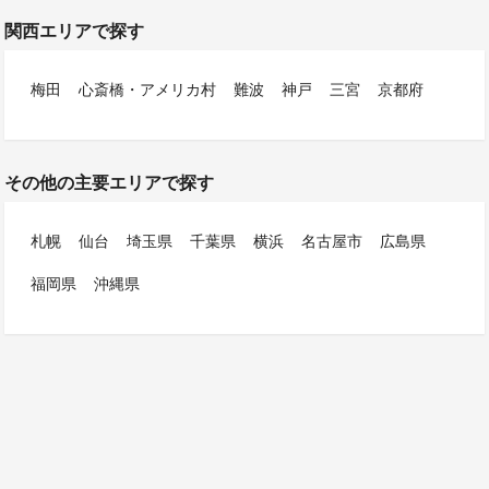
関西エリアで探す
梅田
心斎橋・アメリカ村
難波
神戸
三宮
京都府
その他の主要エリアで探す
札幌
仙台
埼玉県
千葉県
横浜
名古屋市
広島県
福岡県
沖縄県