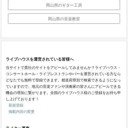
岡山県のギター工房
岡山県の音楽教室
ライブハウスを運営されている皆様へ
当サイトで貴社のサイトをアピールしてみませんか？ライブハウス・
コンサートホール・ライブレストランやバーを運営されている方なら
どなたでも無料で登録できます。都道府県別で検索できるようになっ
ていますので、地元の音楽ファンや演奏家の皆さんにアピールできる
機会の増加に繋がります。全国のライブハウス様のご登録をお待ち申
し上げております！
新規登録
掲載内容の変更
ライター募集