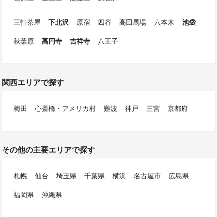
三軒茶屋
下北沢
原宿
四谷
高田馬場
六本木
池袋
秋葉原
高円寺
吉祥寺
八王子
関西エリアで探す
梅田
心斎橋・アメリカ村
難波
神戸
三宮
京都府
その他の主要エリアで探す
札幌
仙台
埼玉県
千葉県
横浜
名古屋市
広島県
福岡県
沖縄県