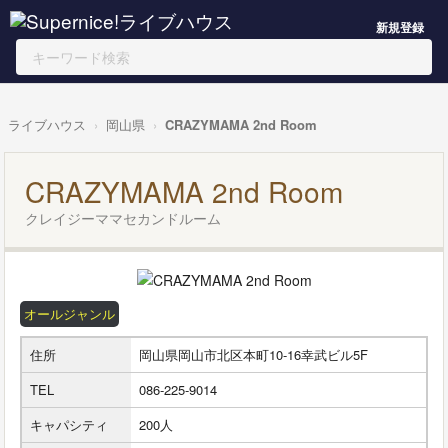
新規登録
ライブハウス
岡山県
CRAZYMAMA 2nd Room
CRAZYMAMA 2nd Room
クレイジーママセカンドルーム
オールジャンル
住所
岡山県岡山市北区本町10-16幸武ビル5F
TEL
086-225-9014
キャパシティ
200人