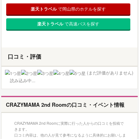
楽天トラベル
で岡山県のホテルを探す
楽天トラベル
で高速バスを探す
口コミ・評価
(まだ評価がありません)
読み込み中...
CRAZYMAMA 2nd Roomの口コミ・イベント情報
CRAZYMAMA 2nd Roomに実際に行った人からの口コミを投稿で
きます。
口コミ内容は、他の人が見て参考になるように具体的にお願いしま