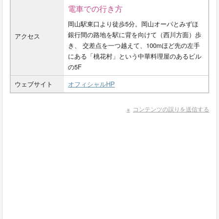
電車での行き方
岡山駅東口より徒歩5分。岡山オーパとみずほ
銀行間の路地を駅に背を向けて（西川方面）歩
アクセス
き、 交差点を一つ越えて、100mほど先の左手
にある「桃花村」という中華料理屋のあるビル
の5F
ウェブサイト
オフィシャルHP
コンテンツの誤りを送信する