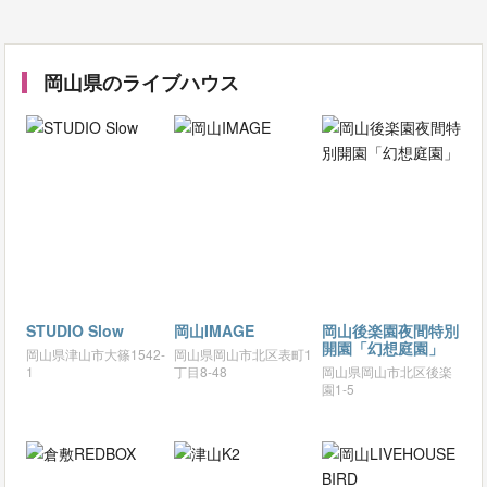
岡山県のライブハウス
STUDIO Slow
岡山IMAGE
岡山後楽園夜間特別
開園「幻想庭園」
岡山県津山市大篠1542-
岡山県岡山市北区表町1
1
丁目8-48
岡山県岡山市北区後楽
園1-5