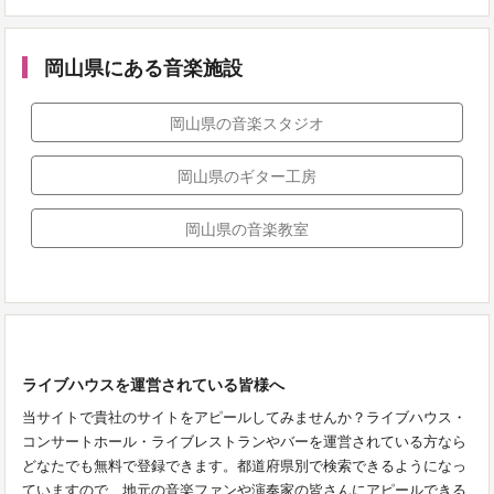
岡山県にある音楽施設
岡山県の音楽スタジオ
岡山県のギター工房
岡山県の音楽教室
ライブハウスを運営されている皆様へ
当サイトで貴社のサイトをアピールしてみませんか？ライブハウス・
コンサートホール・ライブレストランやバーを運営されている方なら
どなたでも無料で登録できます。都道府県別で検索できるようになっ
ていますので、地元の音楽ファンや演奏家の皆さんにアピールできる