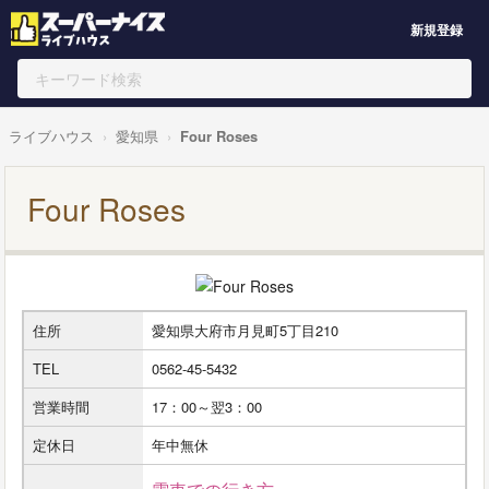
新規登録
ライブハウス
愛知県
Four Roses
Four Roses
住所
愛知県大府市月見町5丁目210
TEL
0562-45-5432
営業時間
17：00～翌3：00
定休日
年中無休
電車での行き方