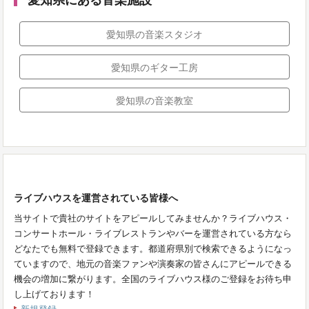
愛知県の音楽スタジオ
愛知県のギター工房
愛知県の音楽教室
ライブハウスを運営されている皆様へ
当サイトで貴社のサイトをアピールしてみませんか？ライブハウス・
コンサートホール・ライブレストランやバーを運営されている方なら
どなたでも無料で登録できます。都道府県別で検索できるようになっ
ていますので、地元の音楽ファンや演奏家の皆さんにアピールできる
機会の増加に繋がります。全国のライブハウス様のご登録をお待ち申
し上げております！
新規登録