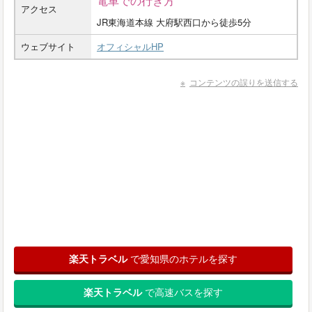
アクセス
JR東海道本線 大府駅西口から徒歩5分
ウェブサイト
オフィシャルHP
コンテンツの誤りを送信する
楽天トラベル
で愛知県のホテルを探す
楽天トラベル
で高速バスを探す