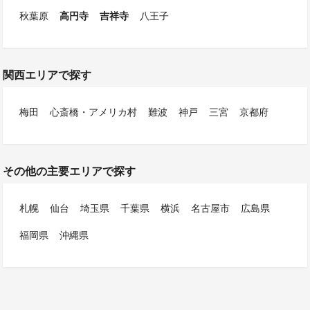
秋葉原
高円寺
吉祥寺
八王子
関西エリアで探す
梅田
心斎橋・アメリカ村
難波
神戸
三宮
京都府
その他の主要エリアで探す
札幌
仙台
埼玉県
千葉県
横浜
名古屋市
広島県
福岡県
沖縄県