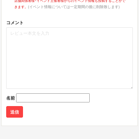
店舗関係者様･イベント主催者様からのイベント情報も投稿することがで
(イベント情報については一定期間の後に削除致します)
きます。
コメント
名前