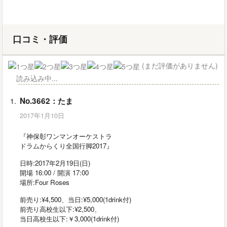
口コミ・評価
(まだ評価がありません)
読み込み中...
No.3662：たま
2017年1月10日
『神保彰ワンマンオーケストラ
ドラムからくり全国行脚2017』
日時:2017年2月19日(日)
開場 16:00 / 開演 17:00
場所:Four Roses
前売り:¥4,500、当日:¥5,000(1drink付)
前売り高校生以下:¥2,500、
当日高校生以下:￥3,000(1drink付)