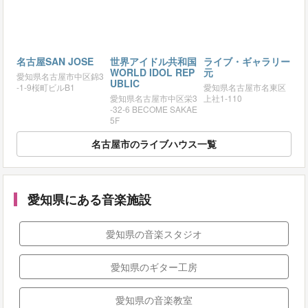
名古屋SAN JOSE
世界アイドル共和国
ライブ・ギャラリー
WORLD IDOL REP
元
愛知県名古屋市中区錦3
UBLIC
-1-9桜町ビルB1
愛知県名古屋市名東区
愛知県名古屋市中区栄3
上社1-110
-32-6 BECOME SAKAE
5F
名古屋市のライブハウス一覧
愛知県にある音楽施設
愛知県の音楽スタジオ
愛知県のギター工房
愛知県の音楽教室