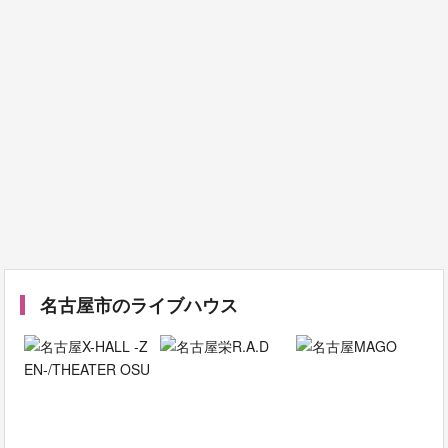
名古屋市のライブハウス