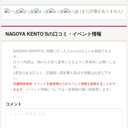
(まだ評価がありません)
NAGOYA KENTO’Sの口コミ・イベント情報
NAGOYA KENTO’Sに実際に行った人からの口コミを投稿できま
す。
口コミ内容は、他の人が見て参考になるように具体的にお願いしま
す。
※悪意のある口コミ・店舗様へ悪影響を及ぼす情報はお控え下さ
い。
店舗関係者様･イベント主催者様からのイベント情報も投稿することがで
(イベント情報については一定期間の後に削除致します)
きます。
コメント