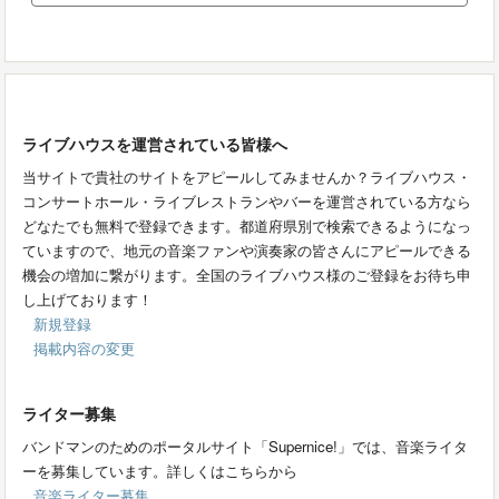
ライブハウスを運営されている皆様へ
当サイトで貴社のサイトをアピールしてみませんか？ライブハウス・
コンサートホール・ライブレストランやバーを運営されている方なら
どなたでも無料で登録できます。都道府県別で検索できるようになっ
ていますので、地元の音楽ファンや演奏家の皆さんにアピールできる
機会の増加に繋がります。全国のライブハウス様のご登録をお待ち申
し上げております！
新規登録
掲載内容の変更
ライター募集
バンドマンのためのポータルサイト「Supernice!」では、音楽ライタ
ーを募集しています。詳しくはこちらから
音楽ライター募集