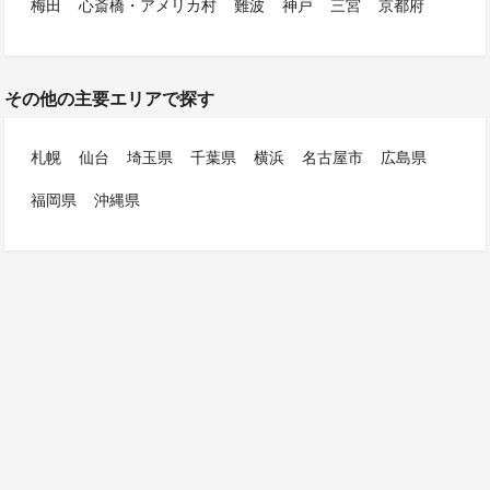
梅田
心斎橋・アメリカ村
難波
神戸
三宮
京都府
その他の主要エリアで探す
札幌
仙台
埼玉県
千葉県
横浜
名古屋市
広島県
福岡県
沖縄県