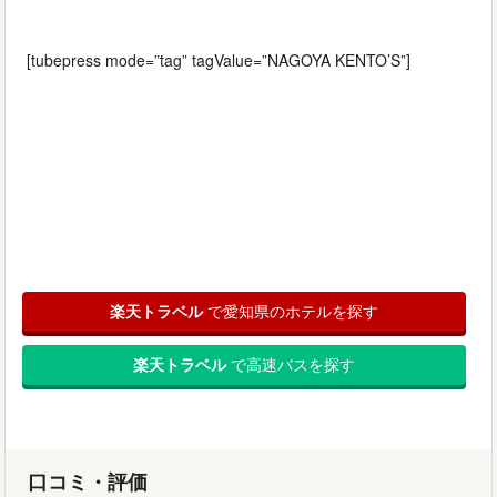
[tubepress mode=”tag” tagValue=”NAGOYA KENTO’S”]
楽天トラベル
で愛知県のホテルを探す
楽天トラベル
で高速バスを探す
口コミ・評価