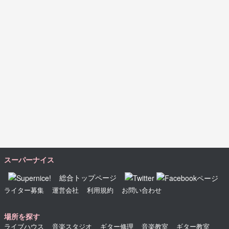
スーパーナイス
総合トップページ
ライター募集
運営会社
利用規約
お問い合わせ
場所を探す
ライブハウス
音楽スタジオ
ギター修理
音楽教室
ギター教室