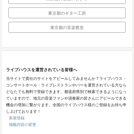
東京都のギター工房
東京都の音楽教室
ライブハウスを運営されている皆様へ
当サイトで貴社のサイトをアピールしてみませんか？ライブハウス・
コンサートホール・ライブレストランやバーを運営されている方なら
どなたでも無料で登録できます。都道府県別で検索できるようになっ
ていますので、地元の音楽ファンや演奏家の皆さんにアピールできる
機会の増加に繋がります。全国のライブハウス様のご登録をお待ち申
し上げております！
新規登録
掲載内容の変更