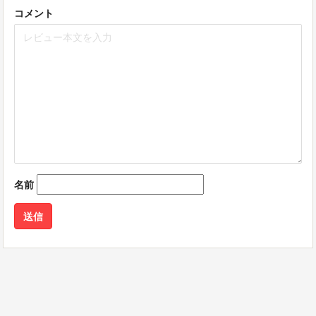
コメント
名前