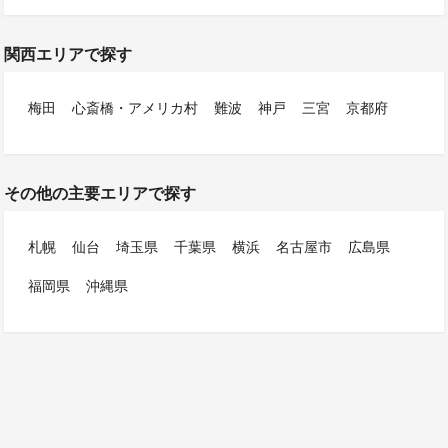
関西エリアで探す
梅田
心斎橋・アメリカ村
難波
神戸
三宮
京都府
その他の主要エリアで探す
札幌
仙台
埼玉県
千葉県
横浜
名古屋市
広島県
福岡県
沖縄県