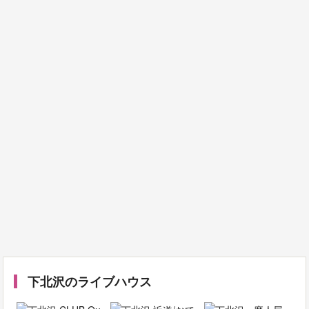
下北沢のライブハウス