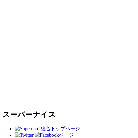
スーパーナイス
総合トップページ