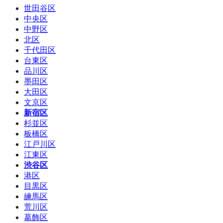
世田谷区
中央区
中野区
北区
千代田区
台東区
品川区
墨田区
大田区
文京区
新宿区
杉並区
板橋区
江戸川区
江東区
渋谷区
港区
目黒区
練馬区
荒川区
葛飾区