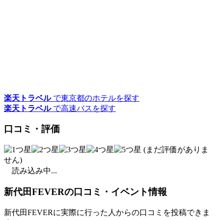
楽天トラベル
で東京都のホテルを探す
楽天トラベル
で高速バスを探す
口コミ・評価
(まだ評価がありま
せん)
読み込み中...
新代田FEVERの口コミ・イベント情報
新代田FEVERに実際に行った人からの口コミを投稿できま