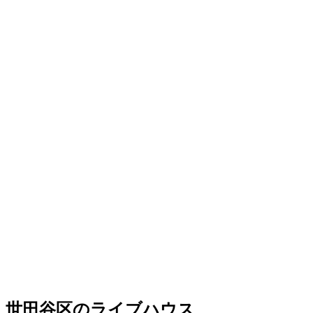
世田谷区のライブハウス