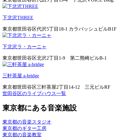
下北沢THREE
東京都世田谷区代沢5丁目18-1 カラバッシュビルB1F
下北沢ラ・カーニャ
東京都世田谷区北沢2丁目1-9 第二熊崎ビルB-1
三軒茶屋 a-bridge
東京都世田谷区三軒茶屋2丁目14-12 三元ビルRF
世田谷区のライブハウス一覧
東京都にある音楽施設
東京都の音楽スタジオ
東京都のギター工房
東京都の音楽教室