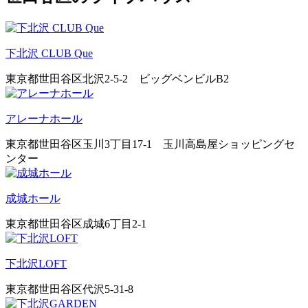
下北沢 CLUB Que
東京都世田谷区北沢2-5-2 ビッグベンビルB2
アレーナホール
東京都世田谷区玉川3丁目17-1 玉川高島屋ショッピングセ
ンター
成城ホール
東京都世田谷区成城6丁目2-1
下北沢LOFT
東京都世田谷区代沢5-31-8