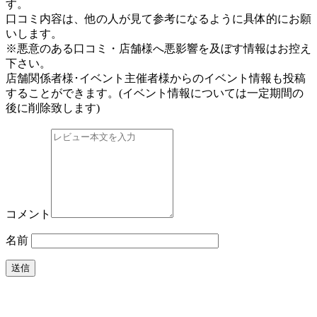
す。
口コミ内容は、他の人が見て参考になるように具体的にお願
いします。
※悪意のある口コミ・店舗様へ悪影響を及ぼす情報はお控え
下さい。
店舗関係者様･イベント主催者様からのイベント情報も投稿
することができます。
(イベント情報については一定期間の
後に削除致します)
コメント
名前