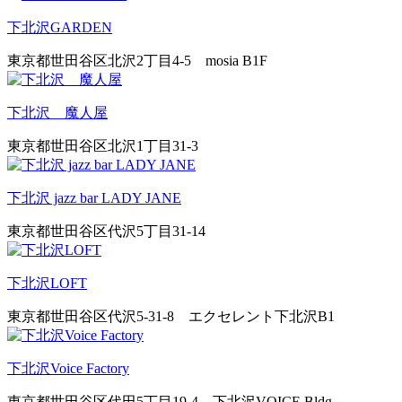
下北沢GARDEN
東京都世田谷区北沢2丁目4-5 mosia B1F
下北沢 魔人屋
東京都世田谷区北沢1丁目31-3
下北沢 jazz bar LADY JANE
東京都世田谷区代沢5丁目31-14
下北沢LOFT
東京都世田谷区代沢5-31-8 エクセレント下北沢B1
下北沢Voice Factory
東京都世田谷区代田5丁目19-4 下北沢VOICE Bldg.