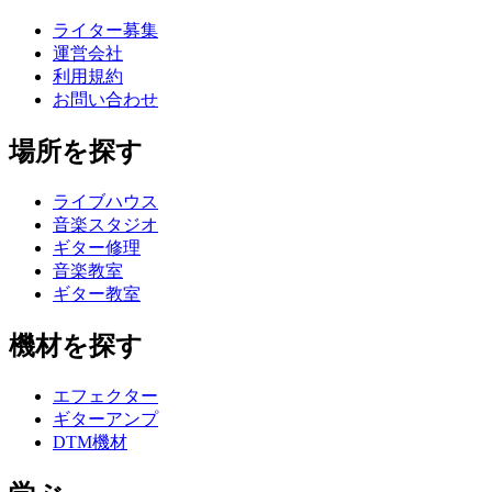
ライター募集
運営会社
利用規約
お問い合わせ
場所を探す
ライブハウス
音楽スタジオ
ギター修理
音楽教室
ギター教室
機材を探す
エフェクター
ギターアンプ
DTM機材