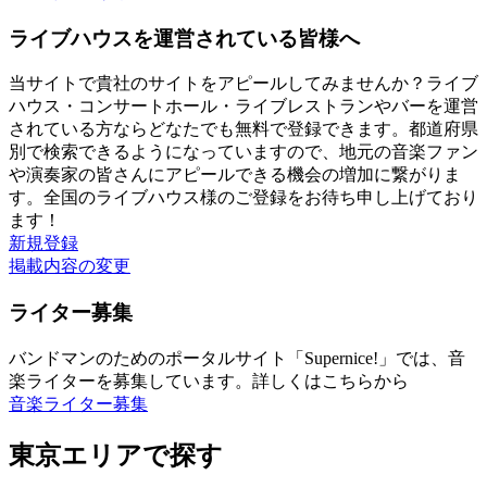
ライブハウスを運営されている皆様へ
当サイトで貴社のサイトをアピールしてみませんか？ライブ
ハウス・コンサートホール・ライブレストランやバーを運営
されている方ならどなたでも無料で登録できます。都道府県
別で検索できるようになっていますので、地元の音楽ファン
や演奏家の皆さんにアピールできる機会の増加に繋がりま
す。全国のライブハウス様のご登録をお待ち申し上げており
ます！
新規登録
掲載内容の変更
ライター募集
バンドマンのためのポータルサイト「Supernice!」では、音
楽ライターを募集しています。詳しくはこちらから
音楽ライター募集
東京エリアで探す