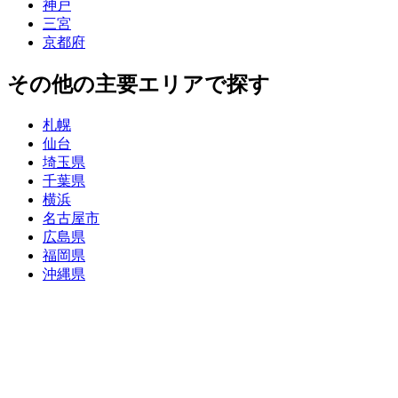
神戸
三宮
京都府
その他の主要エリアで探す
札幌
仙台
埼玉県
千葉県
横浜
名古屋市
広島県
福岡県
沖縄県