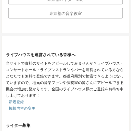
東京都の音楽教室
ライブハウスを運営されている皆様へ
当サイトで貴社のサイトをアピールしてみませんか？ライブハウス・
コンサートホール・ライブレストランやバーを運営されている方なら
どなたでも無料で登録できます。都道府県別で検索できるようになっ
ていますので、地元の音楽ファンや演奏家の皆さんにアピールできる
機会の増加に繋がります。全国のライブハウス様のご登録をお待ち申
し上げております！
新規登録
掲載内容の変更
ライター募集