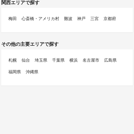
関西エリアで探す
梅田
心斎橋・アメリカ村
難波
神戸
三宮
京都府
その他の主要エリアで探す
札幌
仙台
埼玉県
千葉県
横浜
名古屋市
広島県
福岡県
沖縄県