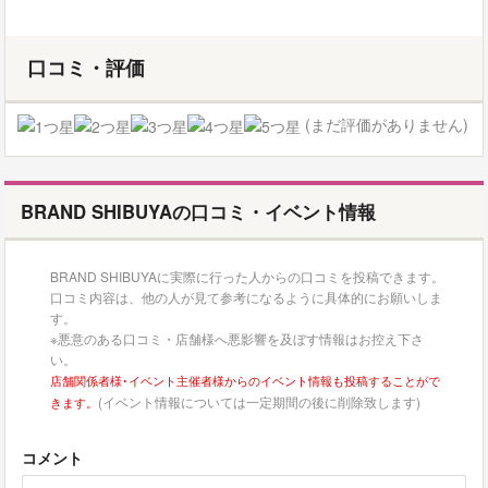
口コミ・評価
(まだ評価がありません)
BRAND SHIBUYAの口コミ・イベント情報
BRAND SHIBUYAに実際に行った人からの口コミを投稿できます。
口コミ内容は、他の人が見て参考になるように具体的にお願いしま
す。
※悪意のある口コミ・店舗様へ悪影響を及ぼす情報はお控え下さ
い。
店舗関係者様･イベント主催者様からのイベント情報も投稿することがで
(イベント情報については一定期間の後に削除致します)
きます。
コメント