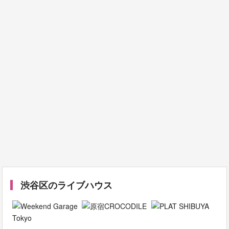
渋谷区のライブハウス