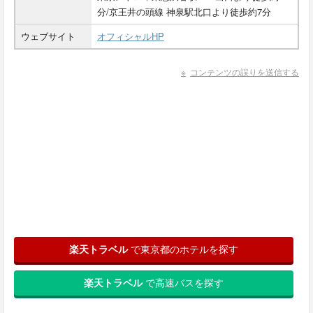
分/京王井の頭線 神泉駅北口より徒歩約7分
ウェブサイト
オフィシャルHP
コンテンツの誤りを送信する
楽天トラベル
で東京都のホテルを探す
楽天トラベル
で高速バスを探す