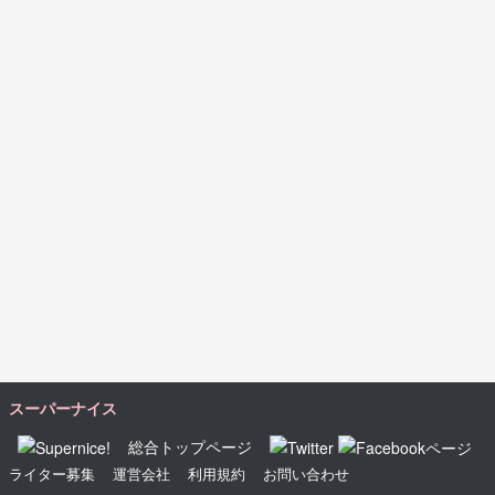
スーパーナイス
総合トップページ
ライター募集
運営会社
利用規約
お問い合わせ