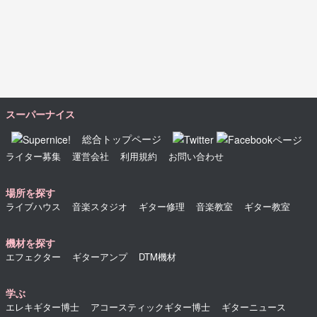
スーパーナイス
総合トップページ
ライター募集
運営会社
利用規約
お問い合わせ
場所を探す
ライブハウス
音楽スタジオ
ギター修理
音楽教室
ギター教室
機材を探す
エフェクター
ギターアンプ
DTM機材
学ぶ
エレキギター博士
アコースティックギター博士
ギターニュース