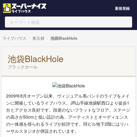
新規登録
ライブハウス
東京都
池袋BlackHole
池袋BlackHole
ブラックホール
2009年8月オープン以来、ヴィジュアル系バンドのライブをメイ
ンに開催しているライブハウス。JR山手線池袋駅西口より徒歩1
分とアクセス良好です。段差のないフラットなフロア、ステージ
の高さが50cmと低い設計の為、アーティストとオーディエンス
の一体感を得られるライブが好評です。同ビル地下2階にはリハ
ーサルスタジオが併設されています。