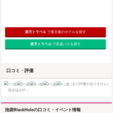
楽天トラベル
で東京都のホテルを探す
楽天トラベル
で高速バスを探す
口コミ・評価
(まだ評価がありません)
読み込み中...
池袋BlackHoleの口コミ・イベント情報