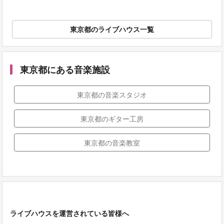
東京都のライブハウス一覧
東京都にある音楽施設
東京都の音楽スタジオ
東京都のギター工房
東京都の音楽教室
ライブハウスを運営されている皆様へ