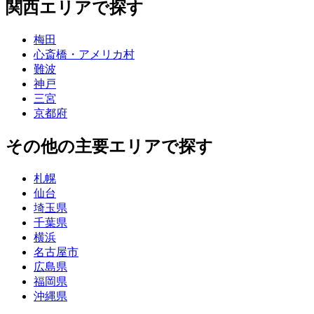
関西エリアで探す
梅田
心斎橋・アメリカ村
難波
神戸
三宮
京都府
その他の主要エリアで探す
札幌
仙台
埼玉県
千葉県
横浜
名古屋市
広島県
福岡県
沖縄県