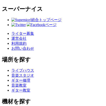
スーパーナイス
総合トップページ
ライター募集
運営会社
利用規約
お問い合わせ
場所を探す
ライブハウス
音楽スタジオ
ギター修理
音楽教室
ギター教室
機材を探す