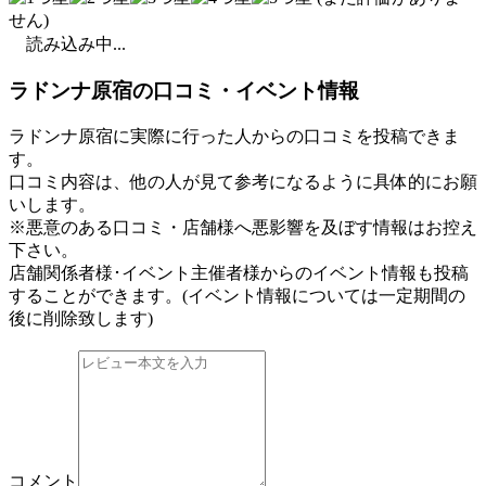
せん)
読み込み中...
ラドンナ原宿の口コミ・イベント情報
ラドンナ原宿に実際に行った人からの口コミを投稿できま
す。
口コミ内容は、他の人が見て参考になるように具体的にお願
いします。
※悪意のある口コミ・店舗様へ悪影響を及ぼす情報はお控え
下さい。
店舗関係者様･イベント主催者様からのイベント情報も投稿
することができます。
(イベント情報については一定期間の
後に削除致します)
コメント