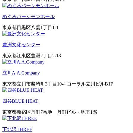
めぐろパーシモンホール
東京都目黒区八雲1丁目1-1
豊洲文化センター
東京都江東区豊洲2丁目2-18
立川A.A.Company
東京都立川市柴崎町3丁目10-4 コーラル立川ビルB1F
四谷BLUE HEAT
東京都新宿区舟町7番地 舟町ビル・地下1階
下北沢THREE