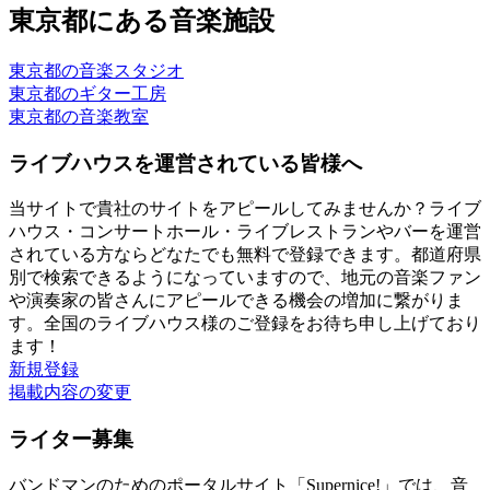
東京都にある音楽施設
東京都の音楽スタジオ
東京都のギター工房
東京都の音楽教室
ライブハウスを運営されている皆様へ
当サイトで貴社のサイトをアピールしてみませんか？ライブ
ハウス・コンサートホール・ライブレストランやバーを運営
されている方ならどなたでも無料で登録できます。都道府県
別で検索できるようになっていますので、地元の音楽ファン
や演奏家の皆さんにアピールできる機会の増加に繋がりま
す。全国のライブハウス様のご登録をお待ち申し上げており
ます！
新規登録
掲載内容の変更
ライター募集
バンドマンのためのポータルサイト「Supernice!」では、音