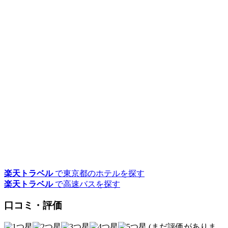
楽天トラベル
で東京都のホテルを探す
楽天トラベル
で高速バスを探す
口コミ・評価
(まだ評価がありま