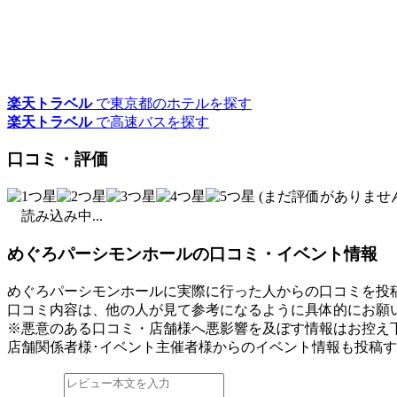
楽天トラベル
で東京都のホテルを探す
楽天トラベル
で高速バスを探す
口コミ・評価
(まだ評価がありません
読み込み中...
めぐろパーシモンホールの口コミ・イベント情報
めぐろパーシモンホールに実際に行った人からの口コミを投
口コミ内容は、他の人が見て参考になるように具体的にお願
※悪意のある口コミ・店舗様へ悪影響を及ぼす情報はお控え
店舗関係者様･イベント主催者様からのイベント情報も投稿