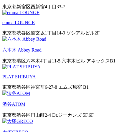
東京都新宿区西新宿4丁目33-7
emma LOUNGE
東京都渋谷区道玄坂1丁目14-9 ソシアルビル2F
六本木 Abbey Road
東京都港区六本木4丁目11-5 六本木ビル アネックスB1
PLAT SHIBUYA
東京都渋谷区神宮前6-27-8 エムズ原宿 B1
渋谷ATOM
東京都渋谷区円山町2-4 Dr.ジーカンズ 5F.6F