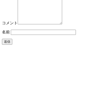
コメント
名前