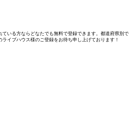
れている方ならどなたでも無料で登録できます。都道府県別で
のライブハウス様のご登録をお待ち申し上げております！