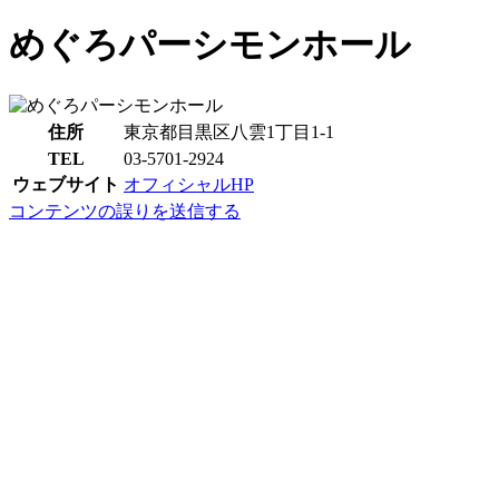
めぐろパーシモンホール
住所
東京都目黒区八雲1丁目1-1
TEL
03-5701-2924
ウェブサイト
オフィシャルHP
コンテンツの誤りを送信する