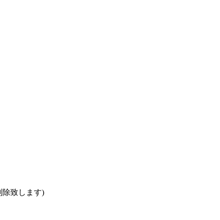
除致します)