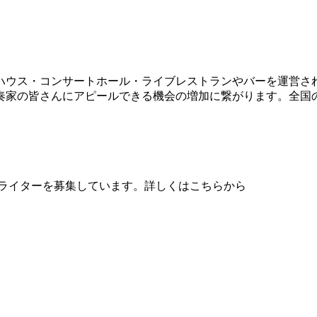
ハウス・コンサートホール・ライブレストランやバーを運営さ
奏家の皆さんにアピールできる機会の増加に繋がります。全国
、音楽ライターを募集しています。詳しくはこちらから