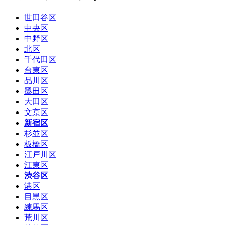
世田谷区
中央区
中野区
北区
千代田区
台東区
品川区
墨田区
大田区
文京区
新宿区
杉並区
板橋区
江戸川区
江東区
渋谷区
港区
目黒区
練馬区
荒川区