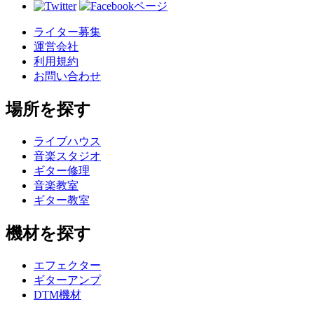
ライター募集
運営会社
利用規約
お問い合わせ
場所を探す
ライブハウス
音楽スタジオ
ギター修理
音楽教室
ギター教室
機材を探す
エフェクター
ギターアンプ
DTM機材