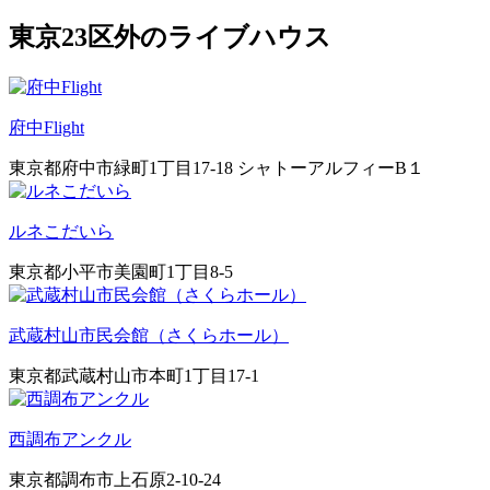
東京23区外のライブハウス
府中Flight
東京都府中市緑町1丁目17-18 シャトーアルフィーB１
ルネこだいら
東京都小平市美園町1丁目8-5
武蔵村山市民会館（さくらホール）
東京都武蔵村山市本町1丁目17-1
西調布アンクル
東京都調布市上石原2-10-24