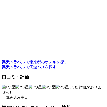
楽天トラベル
で東京都のホテルを探す
楽天トラベル
で高速バスを探す
口コミ・評価
(まだ評価がありま
せん)
読み込み中...