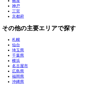
難波
神戸
三宮
京都府
その他の主要エリアで探す
札幌
仙台
埼玉県
千葉県
横浜
名古屋市
広島県
福岡県
沖縄県