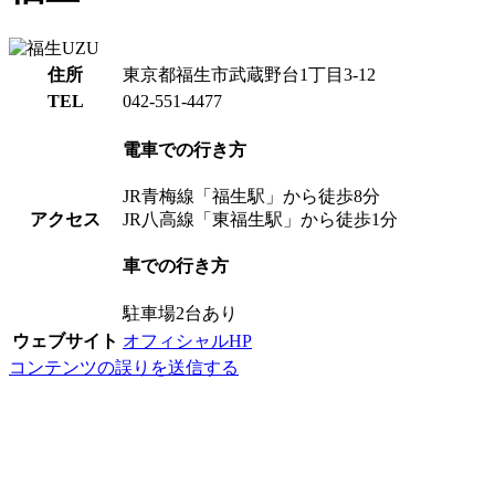
住所
東京都福生市武蔵野台1丁目3-12
TEL
042-551-4477
電車での行き方
JR青梅線「福生駅」から徒歩8分
アクセス
JR八高線「東福生駅」から徒歩1分
車での行き方
駐車場2台あり
ウェブサイト
オフィシャルHP
コンテンツの誤りを送信する