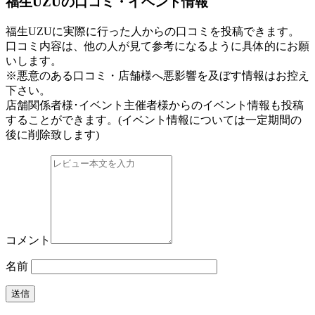
福生UZUの口コミ・イベント情報
福生UZUに実際に行った人からの口コミを投稿できます。
口コミ内容は、他の人が見て参考になるように具体的にお願
いします。
※悪意のある口コミ・店舗様へ悪影響を及ぼす情報はお控え
下さい。
店舗関係者様･イベント主催者様からのイベント情報も投稿
することができます。
(イベント情報については一定期間の
後に削除致します)
コメント
名前