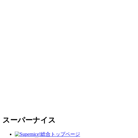
スーパーナイス
総合トップページ