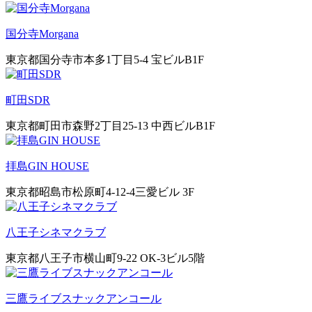
国分寺Morgana
東京都国分寺市本多1丁目5-4 宝ビルB1F
町田SDR
東京都町田市森野2丁目25-13 中西ビルB1F
拝島GIN HOUSE
東京都昭島市松原町4-12-4三愛ビル 3F
八王子シネマクラブ
東京都八王子市横山町9-22 OK-3ビル5階
三鷹ライブスナックアンコール