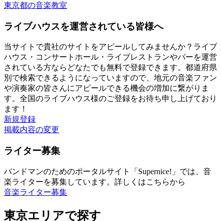
東京都の音楽教室
ライブハウスを運営されている皆様へ
当サイトで貴社のサイトをアピールしてみませんか？ライブ
ハウス・コンサートホール・ライブレストランやバーを運営
されている方ならどなたでも無料で登録できます。都道府県
別で検索できるようになっていますので、地元の音楽ファン
や演奏家の皆さんにアピールできる機会の増加に繋がりま
す。全国のライブハウス様のご登録をお待ち申し上げており
ます！
新規登録
掲載内容の変更
ライター募集
バンドマンのためのポータルサイト「Supernice!」では、音
楽ライターを募集しています。詳しくはこちらから
音楽ライター募集
東京エリアで探す