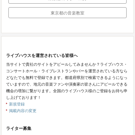
東京都の音楽教室
ライブハウスを運営されている皆様へ
当サイトで貴社のサイトをアピールしてみませんか？ライブハウス・
コンサートホール・ライブレストランやバーを運営されている方なら
どなたでも無料で登録できます。都道府県別で検索できるようになっ
ていますので、地元の音楽ファンや演奏家の皆さんにアピールできる
機会の増加に繋がります。全国のライブハウス様のご登録をお待ち申
し上げております！
新規登録
掲載内容の変更
ライター募集