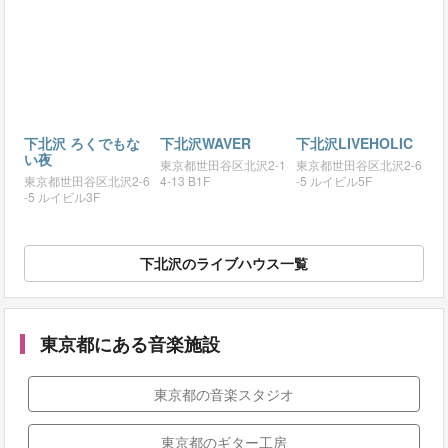
下北沢 ろくでもな
下北沢WAVER
下北沢LIVEHOLIC
い夜
東京都世田谷区北沢2-1
東京都世田谷区北沢2-6
東京都世田谷区北沢2-6
4-13 B1F
-5 ルイビル5F
-5 ルイビル3F
下北沢のライブハウス一覧
東京都にある音楽施設
東京都の音楽スタジオ
東京都のギター工房