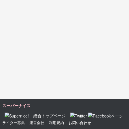
スーパーナイス
総合トップページ
ライター募集
運営会社
利用規約
お問い合わせ