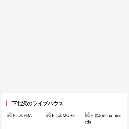
下北沢のライブハウス