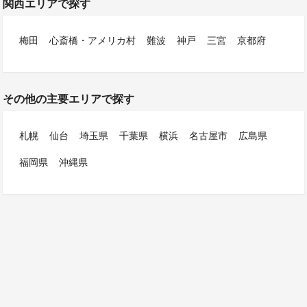
関西エリアで探す
梅田
心斎橋・アメリカ村
難波
神戸
三宮
京都府
その他の主要エリアで探す
札幌
仙台
埼玉県
千葉県
横浜
名古屋市
広島県
福岡県
沖縄県