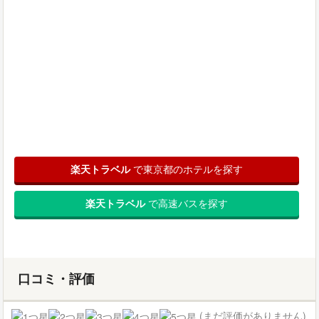
楽天トラベル
で東京都のホテルを探す
楽天トラベル
で高速バスを探す
口コミ・評価
(まだ評価がありません)