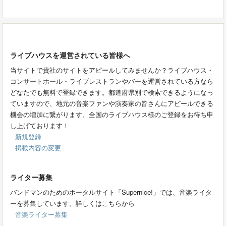
ライブハウスを運営されている皆様へ
当サイトで貴社のサイトをアピールしてみませんか？ライブハウス・
コンサートホール・ライブレストランやバーを運営されている方なら
どなたでも無料で登録できます。都道府県別で検索できるようになっ
ていますので、地元の音楽ファンや演奏家の皆さんにアピールできる
機会の増加に繋がります。全国のライブハウス様のご登録をお待ち申
し上げております！
新規登録
掲載内容の変更
ライター募集
バンドマンのためのポータルサイト「Supernice!」では、音楽ライタ
ーを募集しています。詳しくはこちらから
音楽ライター募集