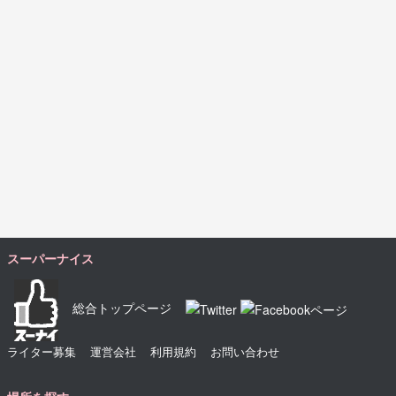
スーパーナイス
総合トップページ
ライター募集
運営会社
利用規約
お問い合わせ