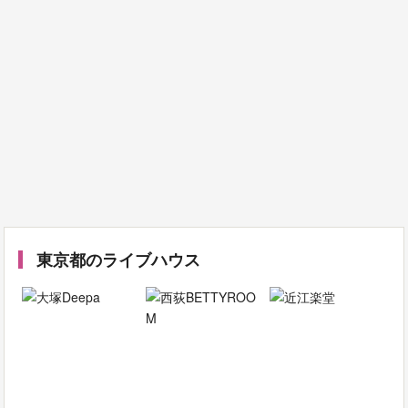
東京都のライブハウス