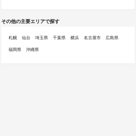
その他の主要エリアで探す
札幌
仙台
埼玉県
千葉県
横浜
名古屋市
広島県
福岡県
沖縄県