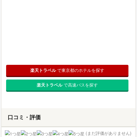
楽天トラベル
で東京都のホテルを探す
楽天トラベル
で高速バスを探す
口コミ・評価
(まだ評価がありません)