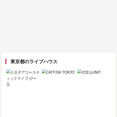
東京都のライブハウス