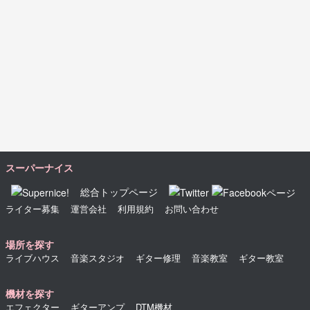
スーパーナイス
総合トップページ
ライター募集
運営会社
利用規約
お問い合わせ
場所を探す
ライブハウス
音楽スタジオ
ギター修理
音楽教室
ギター教室
機材を探す
エフェクター
ギターアンプ
DTM機材