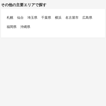
その他の主要エリアで探す
札幌
仙台
埼玉県
千葉県
横浜
名古屋市
広島県
福岡県
沖縄県