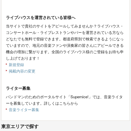
ライブハウスを運営されている皆様へ
当サイトで貴社のサイトをアピールしてみませんか？ライブハウス・
コンサートホール・ライブレストランやバーを運営されている方なら
どなたでも無料で登録できます。都道府県別で検索できるようになっ
ていますので、地元の音楽ファンや演奏家の皆さんにアピールできる
機会の増加に繋がります。全国のライブハウス様のご登録をお待ち申
し上げております！
新規登録
掲載内容の変更
ライター募集
バンドマンのためのポータルサイト「Supernice!」では、音楽ライタ
ーを募集しています。詳しくはこちらから
音楽ライター募集
東京エリアで探す