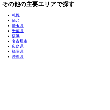
その他の主要エリアで探す
札幌
仙台
埼玉県
千葉県
横浜
名古屋市
広島県
福岡県
沖縄県