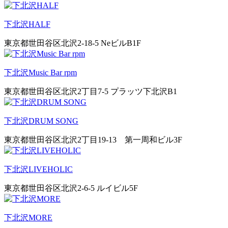
下北沢HALF
東京都世田谷区北沢2-18-5 NeビルB1F
下北沢Music Bar rpm
東京都世田谷区北沢2丁目7-5 プラッツ下北沢B1
下北沢DRUM SONG
東京都世田谷区北沢2丁目19-13 第一周和ビル3F
下北沢LIVEHOLIC
東京都世田谷区北沢2-6-5 ルイビル5F
下北沢MORE