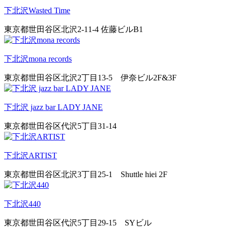
下北沢Wasted Time
東京都世田谷区北沢2-11-4 佐藤ビルB1
下北沢mona records
東京都世田谷区北沢2丁目13-5 伊奈ビル2F&3F
下北沢 jazz bar LADY JANE
東京都世田谷区代沢5丁目31-14
下北沢ARTIST
東京都世田谷区北沢3丁目25-1 Shuttle hiei 2F
下北沢440
東京都世田谷区代沢5丁目29-15 SYビル