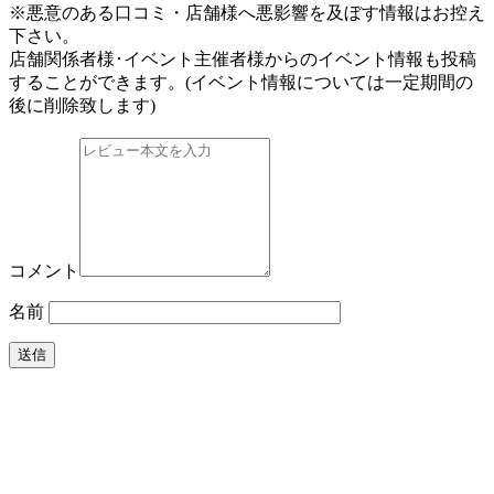
※悪意のある口コミ・店舗様へ悪影響を及ぼす情報はお控え
下さい。
店舗関係者様･イベント主催者様からのイベント情報も投稿
することができます。
(イベント情報については一定期間の
後に削除致します)
コメント
名前