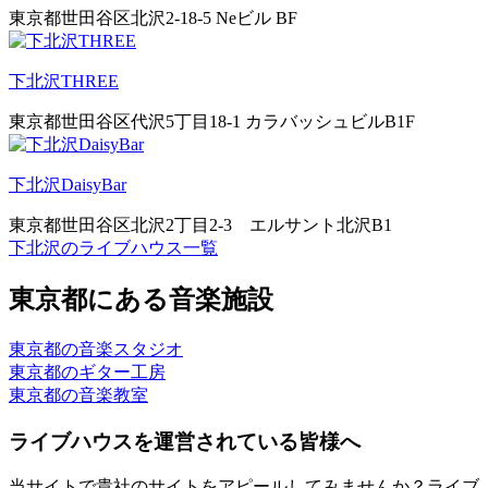
東京都世田谷区北沢2‐18‐5 Neビル BF
下北沢THREE
東京都世田谷区代沢5丁目18-1 カラバッシュビルB1F
下北沢DaisyBar
東京都世田谷区北沢2丁目2-3 エルサント北沢B1
下北沢のライブハウス一覧
東京都にある音楽施設
東京都の音楽スタジオ
東京都のギター工房
東京都の音楽教室
ライブハウスを運営されている皆様へ
当サイトで貴社のサイトをアピールしてみませんか？ライブ