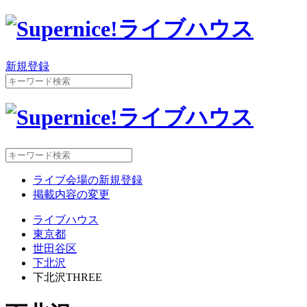
新規登録
ライブ会場の新規登録
掲載内容の変更
ライブハウス
東京都
世田谷区
下北沢
下北沢THREE