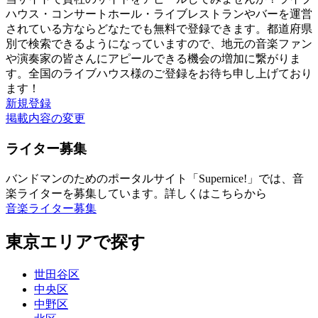
ハウス・コンサートホール・ライブレストランやバーを運営
されている方ならどなたでも無料で登録できます。都道府県
別で検索できるようになっていますので、地元の音楽ファン
や演奏家の皆さんにアピールできる機会の増加に繋がりま
す。全国のライブハウス様のご登録をお待ち申し上げており
ます！
新規登録
掲載内容の変更
ライター募集
バンドマンのためのポータルサイト「Supernice!」では、音
楽ライターを募集しています。詳しくはこちらから
音楽ライター募集
東京エリアで探す
世田谷区
中央区
中野区