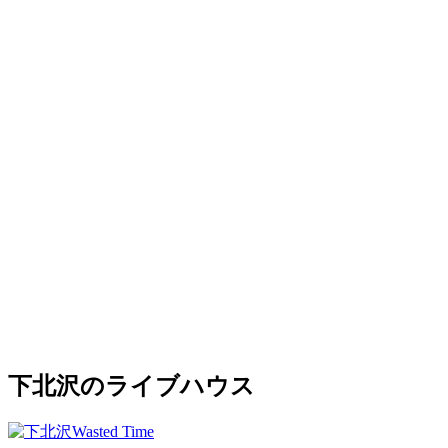
下北沢のライブハウス