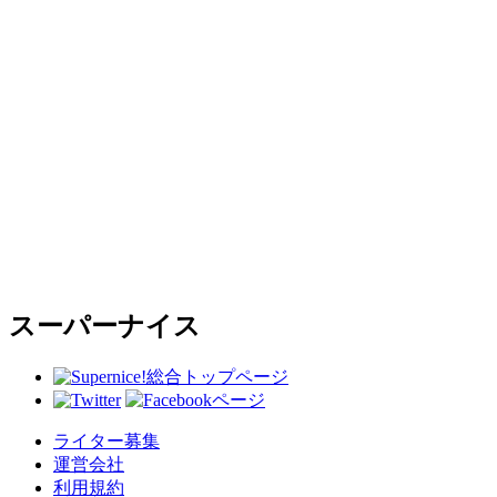
スーパーナイス
総合トップページ
ライター募集
運営会社
利用規約