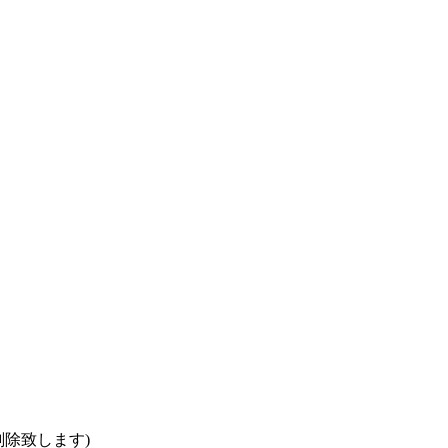
除致します)