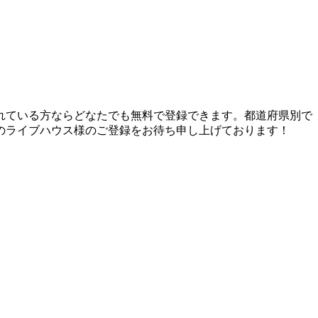
れている方ならどなたでも無料で登録できます。都道府県別で
のライブハウス様のご登録をお待ち申し上げております！