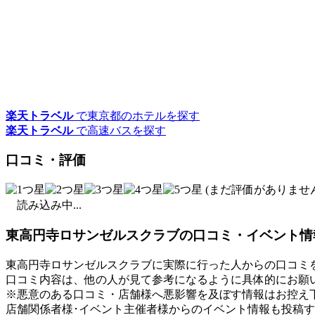
楽天トラベル
で東京都のホテルを探す
楽天トラベル
で高速バスを探す
口コミ・評価
(まだ評価がありません
読み込み中...
東高円寺ロサンゼルスクラブの口コミ・イベント情
東高円寺ロサンゼルスクラブに実際に行った人からの口コミ
口コミ内容は、他の人が見て参考になるように具体的にお願
※悪意のある口コミ・店舗様へ悪影響を及ぼす情報はお控え
店舗関係者様･イベント主催者様からのイベント情報も投稿