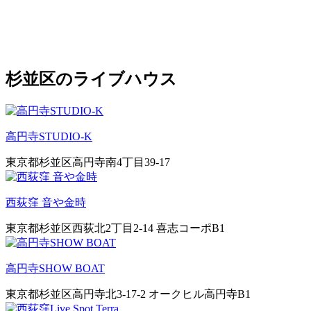
杉並区のライブハウス
高円寺STUDIO-K
東京都杉並区高円寺南4丁目39-17
西荻窪 音や金時
東京都杉並区西荻北2丁目2-14 喜志コーポB1
高円寺SHOW BOAT
東京都杉並区高円寺北3-17-2 オークヒル高円寺B1