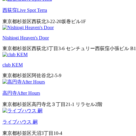
西荻窪Live Spot Terra
東京都杉並区西荻北3-22-20坂巻ビル1F
Nishiogi Heaven's Door
東京都杉並区西荻北3丁目3-6 センチュリー西荻窪小張ビル B1
club KEM
東京都杉並区阿佐谷北2-5-9
高円寺After Hours
東京都杉並区高円寺北３丁目21-1 リラセル2階
ライブハウス 嗣
東京都杉並区天沼3丁目10-4