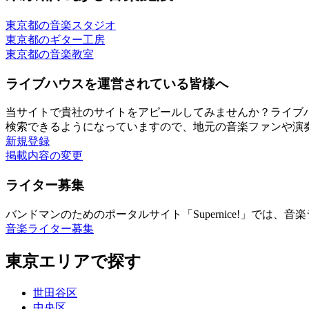
東京都の音楽スタジオ
東京都のギター工房
東京都の音楽教室
ライブハウスを運営されている皆様へ
当サイトで貴社のサイトをアピールしてみませんか？ライブ
検索できるようになっていますので、地元の音楽ファンや演
新規登録
掲載内容の変更
ライター募集
バンドマンのためのポータルサイト「Supernice!」では
音楽ライター募集
東京エリアで探す
世田谷区
中央区