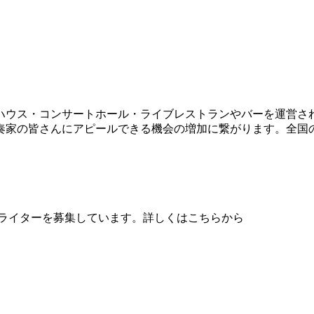
ハウス・コンサートホール・ライブレストランやバーを運営さ
奏家の皆さんにアピールできる機会の増加に繋がります。全国
、音楽ライターを募集しています。詳しくはこちらから