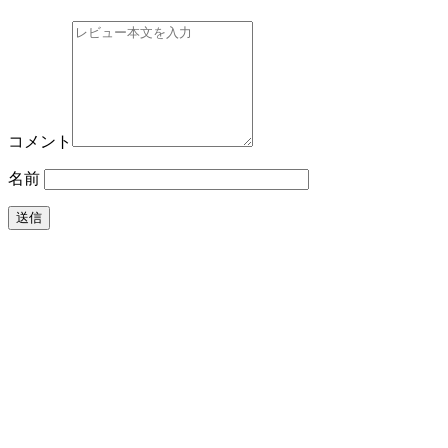
コメント
名前