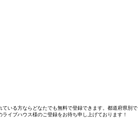
れている方ならどなたでも無料で登録できます。都道府県別で
のライブハウス様のご登録をお待ち申し上げております！