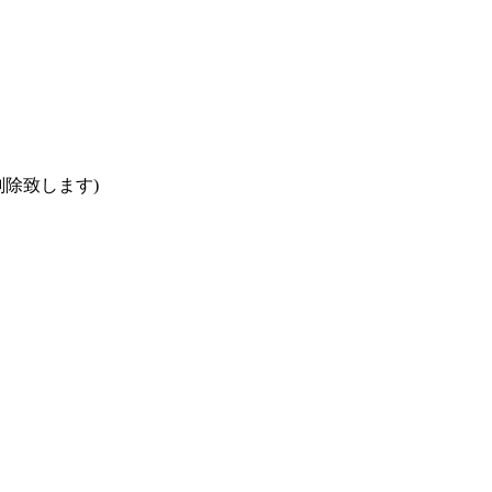
除致します)