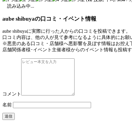
読み込み中...
aube shibuyaの口コミ・イベント情報
aube shibuyaに実際に行った人からの口コミを投稿できます。
口コミ内容は、他の人が見て参考になるように具体的にお願
※悪意のある口コミ・店舗様へ悪影響を及ぼす情報はお控え
店舗関係者様･イベント主催者様からのイベント情報も投稿
コメント
名前