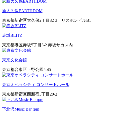
新大久保EARTHDOM
東京都新宿区大久保2丁目32-3 リスボンビルB1
赤坂BLITZ
東京都港区赤坂5丁目3-2 赤坂サカス内
東京文化会館
東京都台東区上野公園5-45
東京オペラシティ コンサートホール
東京都新宿区西新宿3丁目20-2
下北沢Music Bar rpm