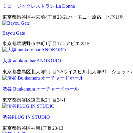
ミュージックレストラン La Donna
東京都渋谷区神宮前4丁目28-21ハーモニー原宿 地下1階
Bayou Gate
東京都武蔵野市中町1丁目17-2アビエス1F
大塚 anokoro bar ANOKORO
東京都豊島区北大塚2丁目7-5ワイズビル北大塚B1 ショッ
渋谷 Bunkamura オーチャードホール
東京都渋谷区道玄坂2丁目24-1
渋谷PLUG IN STUDIO
東京都渋谷区神南1丁目23-13