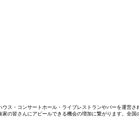
ハウス・コンサートホール・ライブレストランやバーを運営さ
奏家の皆さんにアピールできる機会の増加に繋がります。全国