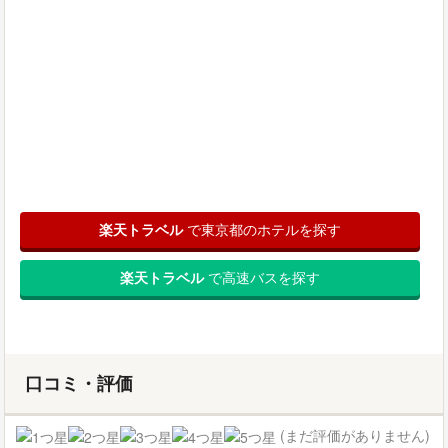
楽天トラベル
で東京都のホテルを探す
楽天トラベル
で高速バスを探す
口コミ・評価
(まだ評価がありません)