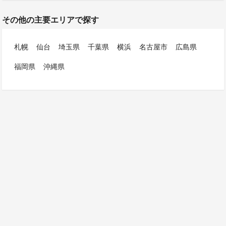
その他の主要エリアで探す
札幌
仙台
埼玉県
千葉県
横浜
名古屋市
広島県
福岡県
沖縄県