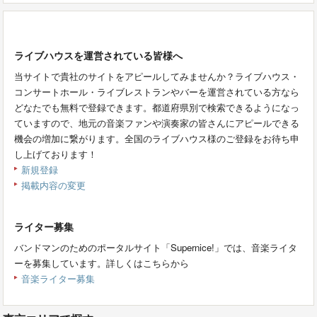
ライブハウスを運営されている皆様へ
当サイトで貴社のサイトをアピールしてみませんか？ライブハウス・
コンサートホール・ライブレストランやバーを運営されている方なら
どなたでも無料で登録できます。都道府県別で検索できるようになっ
ていますので、地元の音楽ファンや演奏家の皆さんにアピールできる
機会の増加に繋がります。全国のライブハウス様のご登録をお待ち申
し上げております！
新規登録
掲載内容の変更
ライター募集
バンドマンのためのポータルサイト「Supernice!」では、音楽ライタ
ーを募集しています。詳しくはこちらから
音楽ライター募集