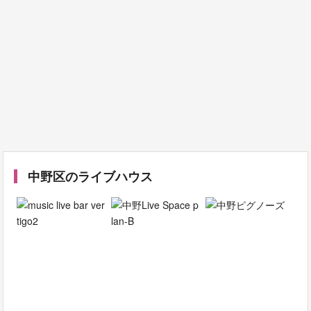
中野区のライブハウス