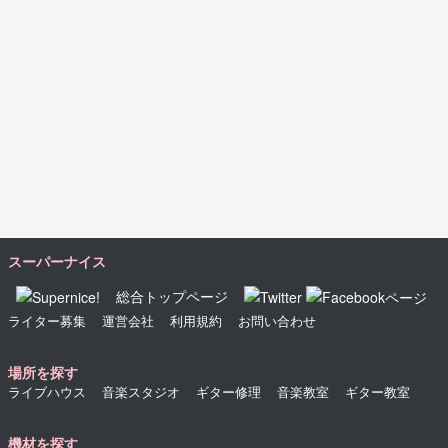
スーパーナイス
総合トップページ
ライター募集
運営会社
利用規約
お問い合わせ
場所を探す
ライブハウス
音楽スタジオ
ギター修理
音楽教室
ギター教室
機材を探す