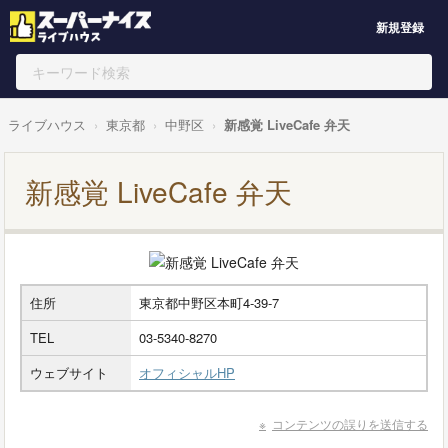
新規登録
ライブハウス
東京都
中野区
新感覚 LiveCafe 弁天
新感覚 LiveCafe 弁天
住所
東京都中野区本町4-39-7
TEL
03-5340-8270
ウェブサイト
オフィシャルHP
コンテンツの誤りを送信する