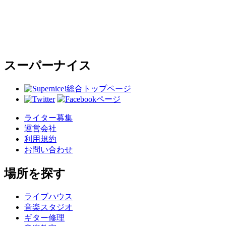
スーパーナイス
総合トップページ
ライター募集
運営会社
利用規約
お問い合わせ
場所を探す
ライブハウス
音楽スタジオ
ギター修理