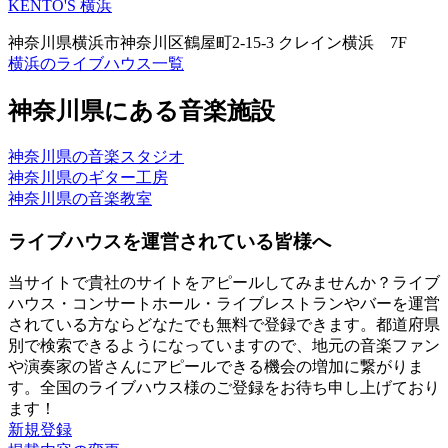
KENTO'S 横浜
神奈川県横浜市神奈川区鶴屋町2-15-3 クレイン横浜 7F
横浜のライブハウス一覧
神奈川県にある音楽施設
神奈川県の音楽スタジオ
神奈川県のギター工房
神奈川県の音楽教室
ライブハウスを運営されている皆様へ
当サイトで貴社のサイトをアピールしてみませんか？ライブ
ハウス・コンサートホール・ライブレストランやバーを運営
されている方ならどなたでも無料で登録できます。都道府県
別で検索できるようになっていますので、地元の音楽ファン
や演奏家の皆さんにアピールできる機会の増加に繋がりま
す。全国のライブハウス様のご登録をお待ち申し上げており
ます！
新規登録