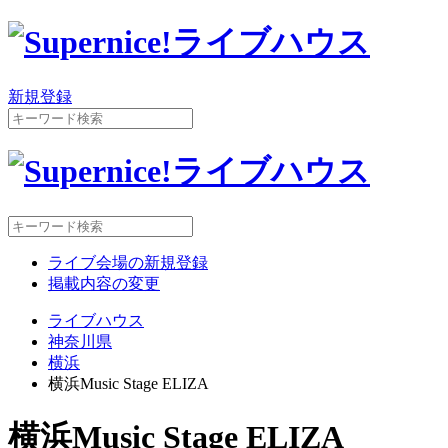
新規登録
ライブ会場の新規登録
掲載内容の変更
ライブハウス
神奈川県
横浜
横浜Music Stage ELIZA
横浜Music Stage ELIZA