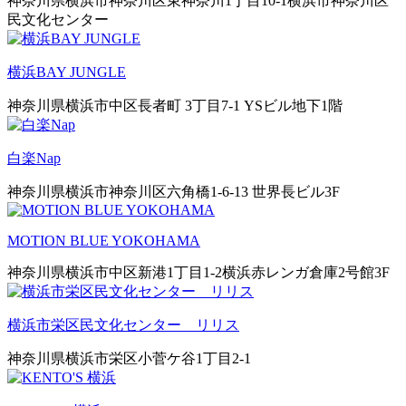
神奈川県横浜市神奈川区東神奈川1丁目10-1横浜市神奈川区
民文化センター
横浜BAY JUNGLE
神奈川県横浜市中区長者町 3丁目7-1 YSビル地下1階
白楽Nap
神奈川県横浜市神奈川区六角橋1-6-13 世界長ビル3F
MOTION BLUE YOKOHAMA
神奈川県横浜市中区新港1丁目1-2横浜赤レンガ倉庫2号館3F
横浜市栄区民文化センター リリス
神奈川県横浜市栄区小菅ケ谷1丁目2-1