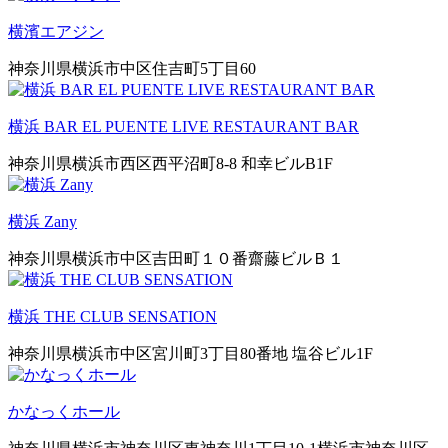
横濱エアジン
神奈川県横浜市中区住吉町5丁目60
横浜 BAR EL PUENTE LIVE RESTAURANT BAR
神奈川県横浜市西区西平沼町8-8 和幸ビルB1F
横浜 Zany
神奈川県横浜市中区吉田町１０番齋藤ビルＢ１
横浜 THE CLUB SENSATION
神奈川県横浜市中区宮川町3丁目80番地 塩谷ビル1F
かなっくホール