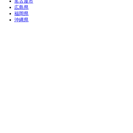
名古屋市
広島県
福岡県
沖縄県