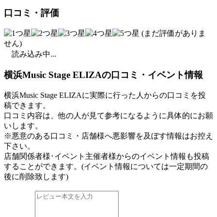
口コミ・評価
(まだ評価がありま
せん)
読み込み中...
横浜Music Stage ELIZAの口コミ・イベント情報
横浜Music Stage ELIZAに実際に行った人からの口コミを投
稿できます。
口コミ内容は、他の人が見て参考になるように具体的にお願
いします。
※悪意のある口コミ・店舗様へ悪影響を及ぼす情報はお控え
下さい。
店舗関係者様･イベント主催者様からのイベント情報も投稿
することができます。
(イベント情報については一定期間の
後に削除致します)