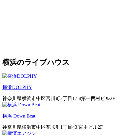
横浜のライブハウス
横浜DOLPHY
神奈川県横浜市中区宮川町2丁目17-4第一西村ビル2F
横浜 Down Beat
神奈川県横浜市中区花咲町1丁目43 宮本ビル2F