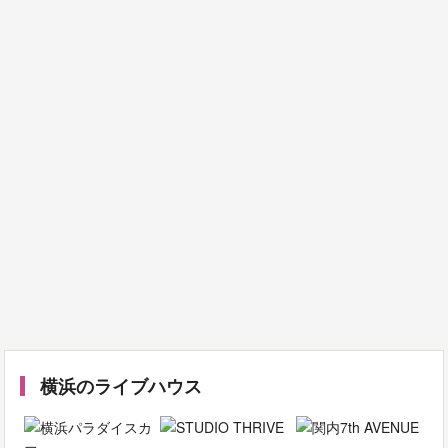
横浜のライブハウス