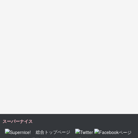
スーパーナイス
総合トップページ