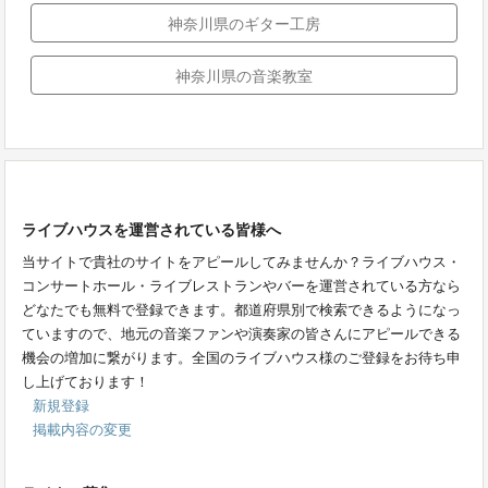
神奈川県のギター工房
神奈川県の音楽教室
ライブハウスを運営されている皆様へ
当サイトで貴社のサイトをアピールしてみませんか？ライブハウス・
コンサートホール・ライブレストランやバーを運営されている方なら
どなたでも無料で登録できます。都道府県別で検索できるようになっ
ていますので、地元の音楽ファンや演奏家の皆さんにアピールできる
機会の増加に繋がります。全国のライブハウス様のご登録をお待ち申
し上げております！
新規登録
掲載内容の変更