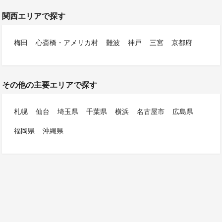
関西エリアで探す
梅田
心斎橋・アメリカ村
難波
神戸
三宮
京都府
その他の主要エリアで探す
札幌
仙台
埼玉県
千葉県
横浜
名古屋市
広島県
福岡県
沖縄県