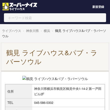
新規登録
ライブハウス
神奈川県
横浜
鶴見 ライブハウス&パブ・ラバーソ
ウル
鶴見 ライブハウス&パブ・ラ
バーソウル
神奈川県横浜市鶴見区鶴見中央1-14-2 第一戸田
住所
ビル2F
TEL
045-586-0302